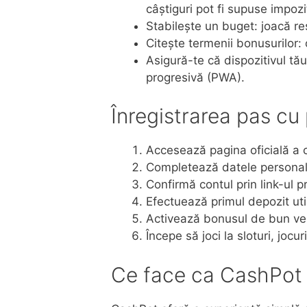
câștiguri pot fi supuse impozit
Stabilește un buget: joacă re
Citește termenii bonusurilor: 
Asigură-te că dispozitivul tă
progresivă (PWA).
Înregistrarea pas cu
Accesează pagina oficială a c
Completează datele personale
Confirmă contul prin link-ul p
Efectuează primul depozit uti
Activează bonusul de bun ven
Începe să joci la sloturi, jocu
Ce face ca CashPot s