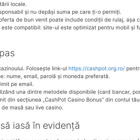
ării locale.
sponsabil și nu depăși suma pe care ți-o permiți.
oferta de bun venit poate include condiții de rulaj, așa că 
u este compatibil: site-ul este optimizat pentru mobil și
 pas
azinoului. Folosește link-ul
https://cashpot.org.ro/
pentru
: nume, email, parolă și moneda preferată.
rimit pe email.
lizând una dintre metodele disponibile (card bancar, port
it din secțiunea „CashPot Casino Bonus” din contul tău
ri de masă sau live casino.
ă iasă în evidență