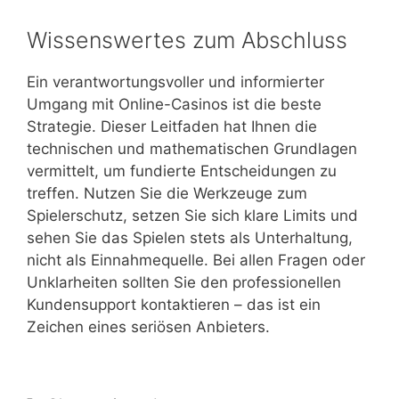
Wissenswertes zum Abschluss
Ein verantwortungsvoller und informierter
Umgang mit Online-Casinos ist die beste
Strategie. Dieser Leitfaden hat Ihnen die
technischen und mathematischen Grundlagen
vermittelt, um fundierte Entscheidungen zu
treffen. Nutzen Sie die Werkzeuge zum
Spielerschutz, setzen Sie sich klare Limits und
sehen Sie das Spielen stets als Unterhaltung,
nicht als Einnahmequelle. Bei allen Fragen oder
Unklarheiten sollten Sie den professionellen
Kundensupport kontaktieren – das ist ein
Zeichen eines seriösen Anbieters.