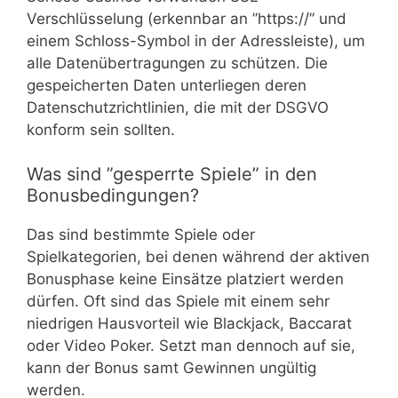
Verschlüsselung (erkennbar an ”https://” und
einem Schloss-Symbol in der Adressleiste), um
alle Datenübertragungen zu schützen. Die
gespeicherten Daten unterliegen deren
Datenschutzrichtlinien, die mit der DSGVO
konform sein sollten.
Was sind ”gesperrte Spiele” in den
Bonusbedingungen?
Das sind bestimmte Spiele oder
Spielkategorien, bei denen während der aktiven
Bonusphase keine Einsätze platziert werden
dürfen. Oft sind das Spiele mit einem sehr
niedrigen Hausvorteil wie Blackjack, Baccarat
oder Video Poker. Setzt man dennoch auf sie,
kann der Bonus samt Gewinnen ungültig
werden.