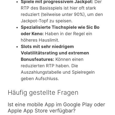
Spiele mit progressivem Jackpot:
Der
RTP des Basisspiels ist hier oft stark
reduziert (teilweise unter 90%), um den
Jackpot-Topf zu speisen.
Spezialisierte Tischspiele wie Sic Bo
oder Keno:
Haben in der Regel ein
höheres Hauslimit.
Slots mit sehr niedrigem
Volatilitätsrating und extremen
Bonusfeatures:
Können einen
reduzierten RTP haben. Die
Auszahlungstabelle und Spielregeln
geben Aufschluss.
Häufig gestellte Fragen
Ist eine mobile App im Google Play oder
Apple App Store verfügbar?