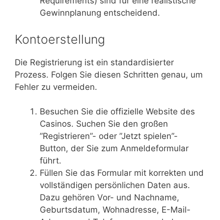
Requirements) sind für eine realistische
Gewinnplanung entscheidend.
Kontoerstellung
Die Registrierung ist ein standardisierter
Prozess. Folgen Sie diesen Schritten genau, um
Fehler zu vermeiden.
Besuchen Sie die offizielle Website des
Casinos. Suchen Sie den großen
”Registrieren”- oder ”Jetzt spielen”-
Button, der Sie zum Anmeldeformular
führt.
Füllen Sie das Formular mit korrekten und
vollständigen persönlichen Daten aus.
Dazu gehören Vor- und Nachname,
Geburtsdatum, Wohnadresse, E-Mail-