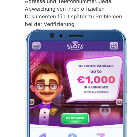
Adresse und Telefonnummer. Jede
Abweichung von Ihren offiziellen
Dokumenten führt später zu Problemen
bei der Verifizierung.