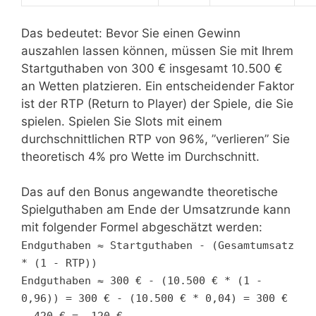
Das bedeutet: Bevor Sie einen Gewinn
auszahlen lassen können, müssen Sie mit Ihrem
Startguthaben von 300 € insgesamt 10.500 €
an Wetten platzieren. Ein entscheidender Faktor
ist der RTP (Return to Player) der Spiele, die Sie
spielen. Spielen Sie Slots mit einem
durchschnittlichen RTP von 96%, ”verlieren” Sie
theoretisch 4% pro Wette im Durchschnitt.
Das auf den Bonus angewandte theoretische
Spielguthaben am Ende der Umsatzrunde kann
mit folgender Formel abgeschätzt werden:
Endguthaben ≈ Startguthaben - (Gesamtumsatz
* (1 - RTP))
Endguthaben ≈ 300 € - (10.500 € * (1 -
0,96)) = 300 € - (10.500 € * 0,04) = 300 €