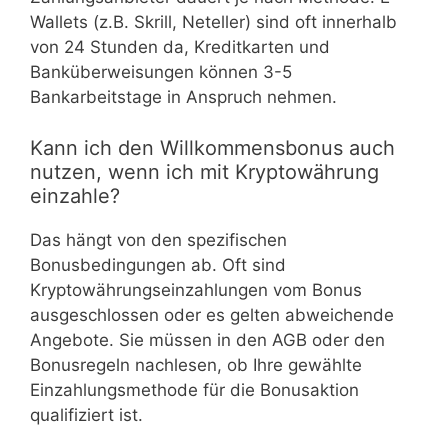
Wallets (z.B. Skrill, Neteller) sind oft innerhalb
von 24 Stunden da, Kreditkarten und
Banküberweisungen können 3-5
Bankarbeitstage in Anspruch nehmen.
Kann ich den Willkommensbonus auch
nutzen, wenn ich mit Kryptowährung
einzahle?
Das hängt von den spezifischen
Bonusbedingungen ab. Oft sind
Kryptowährungseinzahlungen vom Bonus
ausgeschlossen oder es gelten abweichende
Angebote. Sie müssen in den AGB oder den
Bonusregeln nachlesen, ob Ihre gewählte
Einzahlungsmethode für die Bonusaktion
qualifiziert ist.