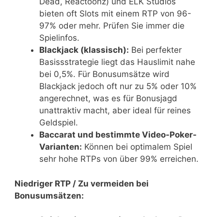
Dead, Reactoonz) und ELK Studios
bieten oft Slots mit einem RTP von 96-
97% oder mehr. Prüfen Sie immer die
Spielinfos.
Blackjack (klassisch):
Bei perfekter
Basissstrategie liegt das Hauslimit nahe
bei 0,5%. Für Bonusumsätze wird
Blackjack jedoch oft nur zu 5% oder 10%
angerechnet, was es für Bonusjagd
unattraktiv macht, aber ideal für reines
Geldspiel.
Baccarat und bestimmte Video-Poker-
Varianten:
Können bei optimalem Spiel
sehr hohe RTPs von über 99% erreichen.
Niedriger RTP / Zu vermeiden bei
Bonusumsätzen: