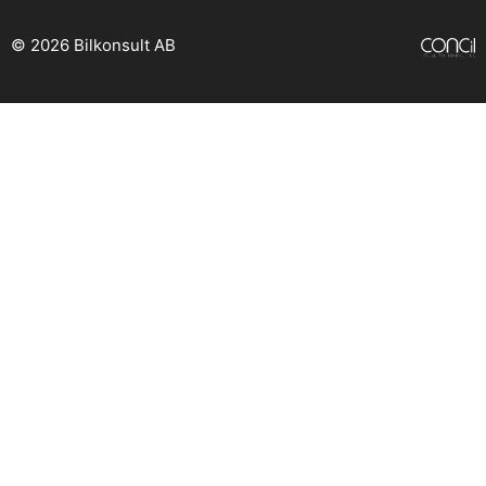
© 2026 Bilkonsult AB