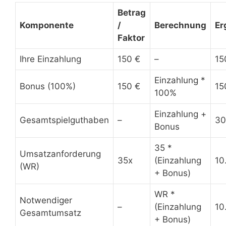
Betrag
Komponente
/
Berechnung
Er
Faktor
Ihre Einzahlung
150 €
–
15
Einzahlung *
Bonus (100%)
150 €
15
100%
Einzahlung +
Gesamtspielguthaben
–
30
Bonus
35 *
Umsatzanforderung
35x
(Einzahlung
10
(WR)
+ Bonus)
WR *
Notwendiger
–
(Einzahlung
10
Gesamtumsatz
+ Bonus)