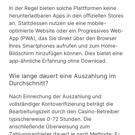
In der Regel bieten solche Plattformen keine
herunterladbaren Apps in den offiziellen Stores
an. Stattdessen nutzen sie eine mobile-
optimierte Website oder ein Progressives Web-
App (PWA), das Sie direkt über den Browser
Ihres Smartphones aufrufen und zum Home-
Bildschirm hinzufügen können. Dies bietet eine
app-ähnliche Erfahrung ohne Download.
Wie lange dauert eine Auszahlung im
Durchschnitt?
Nach Einreichung der Auszahlung und
vollständiger Kontoverifizierung beträgt die
Bearbeitungszeit durch den Casino-Betreiber
typischerweise 0-72 Stunden. Die
anschließende Überweisung zum
Zahlungsanbieter dauert je nach Methode: E-