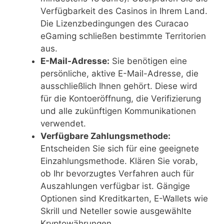
Verfügbarkeit des Casinos in Ihrem Land.
Die Lizenzbedingungen des Curacao
eGaming schließen bestimmte Territorien
aus.
E-Mail-Adresse:
Sie benötigen eine
persönliche, aktive E-Mail-Adresse, die
ausschließlich Ihnen gehört. Diese wird
für die Kontoeröffnung, die Verifizierung
und alle zukünftigen Kommunikationen
verwendet.
Verfügbare Zahlungsmethode:
Entscheiden Sie sich für eine geeignete
Einzahlungsmethode. Klären Sie vorab,
ob Ihr bevorzugtes Verfahren auch für
Auszahlungen verfügbar ist. Gängige
Optionen sind Kreditkarten, E-Wallets wie
Skrill und Neteller sowie ausgewählte
Kryptowährungen.