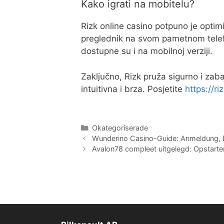
Kako igrati na mobitelu?
Rizk online casino potpuno je optim
preglednik na svom pametnom telefonu
dostupne su i na mobilnoj verziji.
Zaključno, Rizk pruža sigurno i zabav
intuitivna i brza. Posjetite
https://r
Kategorier
Okategoriserade
Wunderino Casino-Guide: Anmeldung, Bo
Avalon78 compleet uitgelegd: Opstarte