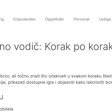
onsult
ing
Erbjudanden
Öppettider
Personal
Lediga
ino vodič: Korak po korak
brzo, ali točno znati što očekivati u svakom koraku štedi 
je, prikazati dostupne igre i objasniti kako iskoristiti b
u
obitela