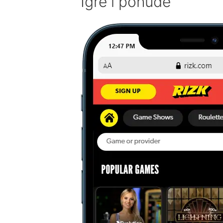
Igre i ponude