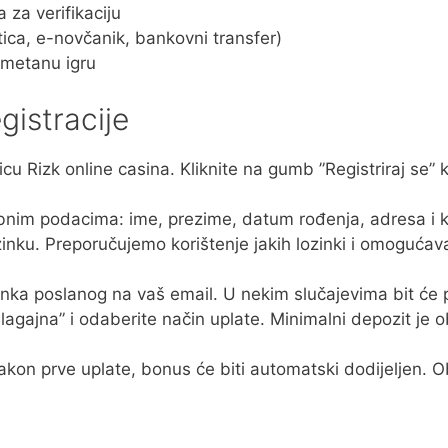
 za verifikaciju
ica, e-novčanik, bankovni transfer)
ometanu igru
gistracije
cu Rizk online casina. Kliknite na gumb ”Registriraj se”
obnim podacima: ime, prezime, datum rođenja, adresa i 
zinku. Preporučujemo korištenje jakih lozinki i omogućav
linka poslanog na vaš email. U nekim slučajevima bit će
”Blagajna” i odaberite način uplate. Minimalni depozit je
kon prve uplate, bonus će biti automatski dodijeljen. O