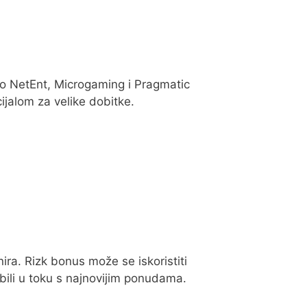
 kao NetEnt, Microgaming i Pragmatic
ijalom za velike dobitke.
ira. Rizk bonus može se iskoristiti
 bili u toku s najnovijim ponudama.