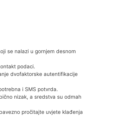
 koji se nalazi u gornjem desnom
kontakt podaci.
anje dvofaktorske autentifikacije
 potrebna i SMS potvrda.
 obično nizak, a sredstva su odmah
bavezno pročitajte uvjete klađenja