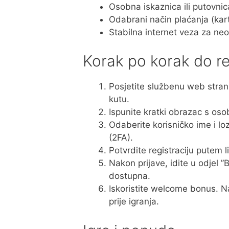
Osobna iskaznica ili putovnica
Odabrani način plaćanja (kart
Stabilna internet veza za ne
Korak po korak do re
Posjetite službenu web strani
kutu.
Ispunite kratki obrazac s os
Odaberite korisničko ime i lo
(2FA).
Potvrdite registraciju putem 
Nakon prijave, idite u odjel 
dostupna.
Iskoristite welcome bonus. Na
prije igranja.