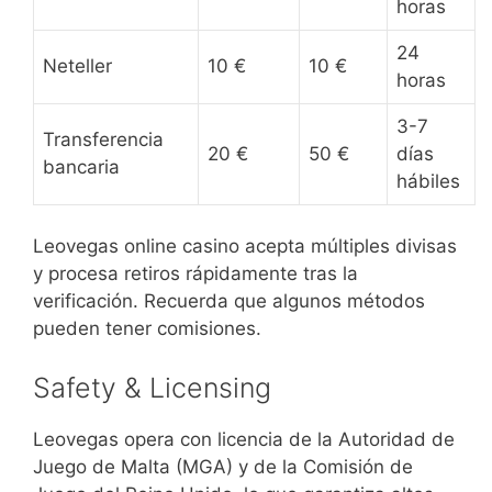
horas
24
Neteller
10 €
10 €
horas
3-7
Transferencia
20 €
50 €
días
bancaria
hábiles
Leovegas online casino acepta múltiples divisas
y procesa retiros rápidamente tras la
verificación. Recuerda que algunos métodos
pueden tener comisiones.
Safety & Licensing
Leovegas opera con licencia de la Autoridad de
Juego de Malta (MGA) y de la Comisión de