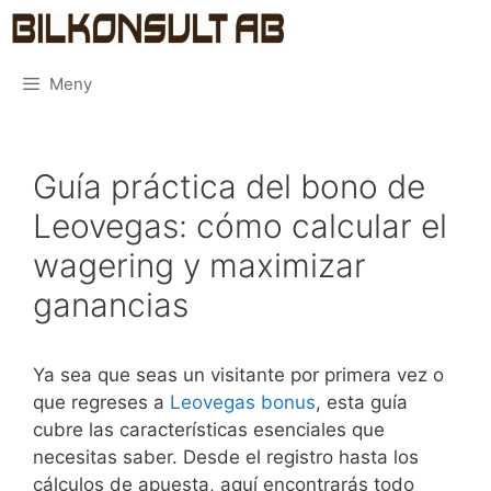
Hoppa
Bilkonsult
till
innehåll
Meny
Guía práctica del bono de
Leovegas: cómo calcular el
wagering y maximizar
ganancias
Ya sea que seas un visitante por primera vez o
que regreses a
Leovegas bonus
, esta guía
cubre las características esenciales que
necesitas saber. Desde el registro hasta los
cálculos de apuesta, aquí encontrarás todo