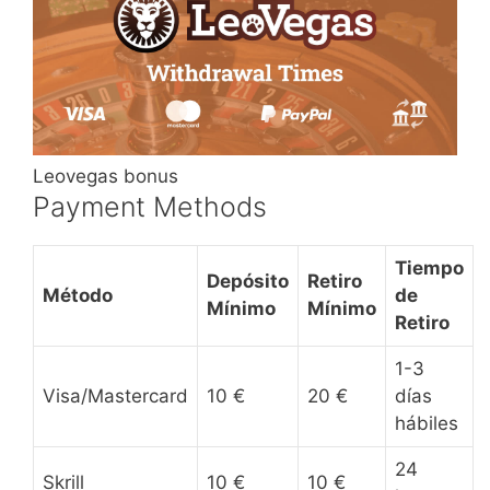
Leovegas bonus
Payment Methods
Tiempo
Depósito
Retiro
Método
de
Mínimo
Mínimo
Retiro
1-3
Visa/Mastercard
10 €
20 €
días
hábiles
24
Skrill
10 €
10 €