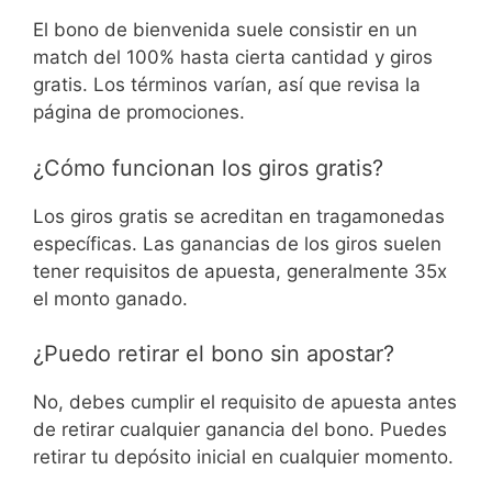
El bono de bienvenida suele consistir en un
match del 100% hasta cierta cantidad y giros
gratis. Los términos varían, así que revisa la
página de promociones.
¿Cómo funcionan los giros gratis?
Los giros gratis se acreditan en tragamonedas
específicas. Las ganancias de los giros suelen
tener requisitos de apuesta, generalmente 35x
el monto ganado.
¿Puedo retirar el bono sin apostar?
No, debes cumplir el requisito de apuesta antes
de retirar cualquier ganancia del bono. Puedes
retirar tu depósito inicial en cualquier momento.