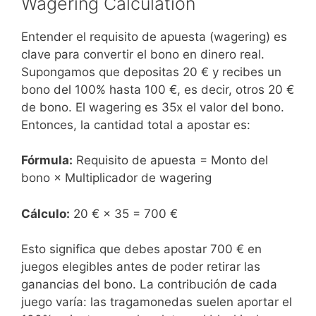
Wagering Calculation
Entender el requisito de apuesta (wagering) es
clave para convertir el bono en dinero real.
Supongamos que depositas 20 € y recibes un
bono del 100% hasta 100 €, es decir, otros 20 €
de bono. El wagering es 35x el valor del bono.
Entonces, la cantidad total a apostar es:
Fórmula:
Requisito de apuesta = Monto del
bono × Multiplicador de wagering
Cálculo:
20 € × 35 = 700 €
Esto significa que debes apostar 700 € en
juegos elegibles antes de poder retirar las
ganancias del bono. La contribución de cada
juego varía: las tragamonedas suelen aportar el