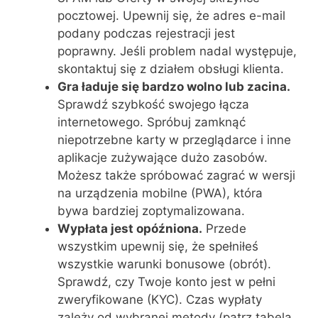
pocztowej. Upewnij się, że adres e-mail
podany podczas rejestracji jest
poprawny. Jeśli problem nadal występuje,
skontaktuj się z działem obsługi klienta.
Gra ładuje się bardzo wolno lub zacina.
Sprawdź szybkość swojego łącza
internetowego. Spróbuj zamknąć
niepotrzebne karty w przeglądarce i inne
aplikacje zużywające dużo zasobów.
Możesz także spróbować zagrać w wersji
na urządzenia mobilne (PWA), która
bywa bardziej zoptymalizowana.
Wypłata jest opóźniona.
Przede
wszystkim upewnij się, że spełniłeś
wszystkie warunki bonusowe (obrót).
Sprawdź, czy Twoje konto jest w pełni
zweryfikowane (KYC). Czas wypłaty
zależy od wybranej metody (patrz tabela