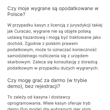
Czy moje wygrane są opodatkowane w
Polsce?
W przypadku kasyn z licencją z jurysdykcji takiej
jak Curacao, wygrane nie są objęte polską
ustawą hazardową i mogą być traktowane jako
dochód. Zgodnie z polskim prawem
podatkowym, może to oznaczać konieczność
samodzielnego rozliczenia się z urzędem
skarbowym. Zaleca się konsultację z doradcą
podatkowym w przypadku dużych wygranych.
Czy mogę grać za darmo (w trybie
demo), bez rejestracji?
To zależy od kasyna i dostawcy
oprogramowania. Wiele kasyn oferuje tryb
demo (fun mode) dla wybranych gier slots,