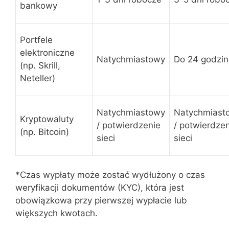
bankowy
Portfele
elektroniczne
Natychmiastowy
Do 24 godzin
(np. Skrill,
Neteller)
Natychmiastowy
Natychmiast
Kryptowaluty
/ potwierdzenie
/ potwierdze
(np. Bitcoin)
sieci
sieci
*Czas wypłaty może zostać wydłużony o czas
weryfikacji dokumentów (KYC), która jest
obowiązkowa przy pierwszej wypłacie lub
większych kwotach.