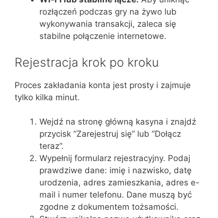
rozłączeń podczas gry na żywo lub
wykonywania transakcji, zaleca się
stabilne połączenie internetowe.
Rejestracja krok po kroku
Proces zakładania konta jest prosty i zajmuje
tylko kilka minut.
Wejdź na stronę główną kasyna i znajdź
przycisk ”Zarejestruj się” lub ”Dołącz
teraz”.
Wypełnij formularz rejestracyjny. Podaj
prawdziwe dane: imię i nazwisko, datę
urodzenia, adres zamieszkania, adres e-
mail i numer telefonu. Dane muszą być
zgodne z dokumentem tożsamości.