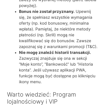
powyżej).
Bonus nie został przyznany.
Upewnij
się, że spełniasz wszystkie wymagania
oferty (np. kod bonusowy, minimalna
wpłata). Pamiętaj, że niektóre metody
płatności (np. Skrill) mogą nie
kwalifikować się do bonusów. Zawsze
zapoznaj się z warunkami promocji (T&C).
Nie mogę znaleźć historii transakcji.
Zazwyczaj znajduje się ona w sekcji
”Moje konto”, ”Bankowość” lub ”Historia
konta”. Jeśli używasz aplikacji PWA,
funkcje mogą być dostępne po kliknięciu
ikony menu.
Warto wiedzieć: Program
lojalnościowy i VIP