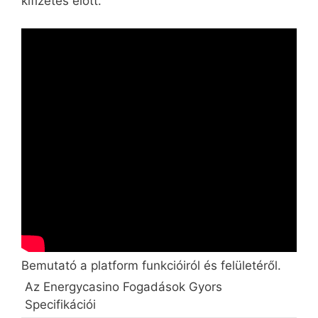
kifizetés előtt.
Bemutató a platform funkcióiról és felületéről.
Az Energycasino Fogadások Gyors
Specifikációi