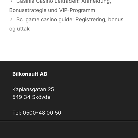
Casinia Casino Leitfaden: Anmeldung,
Bonusstrategie und VIP-Programm
Bc. game casino guide: Registrering, bonus
og uttak
Bilkonsult AB
Kaplansgatan 25
549 34 Skövde
Tel: 0500-48 00 50