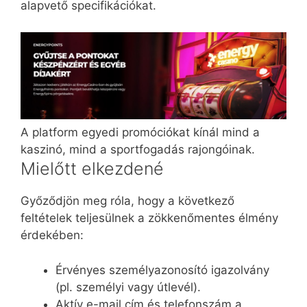
alapvető specifikációkat.
A platform egyedi promóciókat kínál mind a
kaszinó, mind a sportfogadás rajongóinak.
Mielőtt elkezdené
Győződjön meg róla, hogy a következő
feltételek teljesülnek a zökkenőmentes élmény
érdekében:
Érvényes személyazonosító igazolvány
(pl. személyi vagy útlevél).
Aktív e-mail cím és telefonszám a