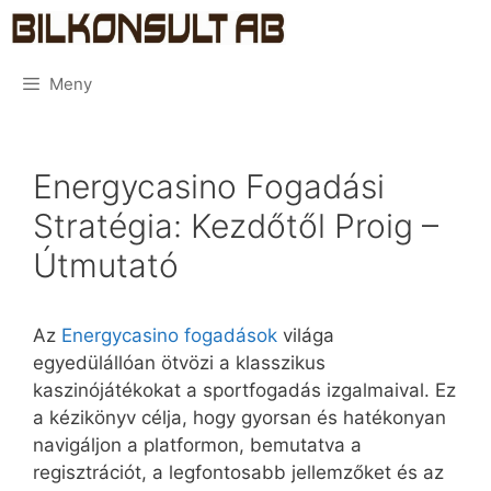
Hoppa
Bilkonsult
till
innehåll
Meny
Energycasino Fogadási
Stratégia: Kezdőtől Proig –
Útmutató
Az
Energycasino fogadások
világa
egyedülállóan ötvözi a klasszikus
kaszinójátékokat a sportfogadás izgalmaival. Ez
a kézikönyv célja, hogy gyorsan és hatékonyan
navigáljon a platformon, bemutatva a
regisztrációt, a legfontosabb jellemzőket és az