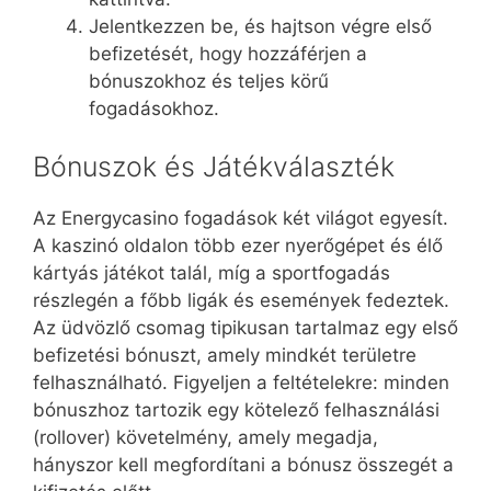
Jelentkezzen be, és hajtson végre első
befizetését, hogy hozzáférjen a
bónuszokhoz és teljes körű
fogadásokhoz.
Bónuszok és Játékválaszték
Az Energycasino fogadások két világot egyesít.
A kaszinó oldalon több ezer nyerőgépet és élő
kártyás játékot talál, míg a sportfogadás
részlegén a főbb ligák és események fedeztek.
Az üdvözlő csomag tipikusan tartalmaz egy első
befizetési bónuszt, amely mindkét területre
felhasználható. Figyeljen a feltételekre: minden
bónuszhoz tartozik egy kötelező felhasználási
(rollover) követelmény, amely megadja,
hányszor kell megfordítani a bónusz összegét a