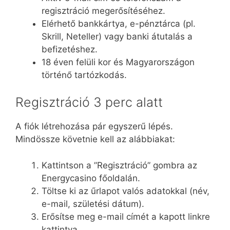
regisztráció megerősítéséhez.
Elérhető bankkártya, e-pénztárca (pl.
Skrill, Neteller) vagy banki átutalás a
befizetéshez.
18 éven felüli kor és Magyarországon
történő tartózkodás.
Regisztráció 3 perc alatt
A fiók létrehozása pár egyszerű lépés.
Mindössze követnie kell az alábbiakat:
Kattintson a ”Regisztráció” gombra az
Energycasino főoldalán.
Töltse ki az űrlapot valós adatokkal (név,
e-mail, születési dátum).
Erősítse meg e-mail címét a kapott linkre
kattintva.