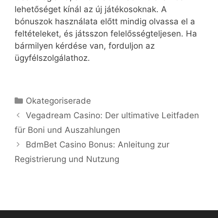
lehetőséget kínál az új játékosoknak. A
bónuszok használata előtt mindig olvassa el a
feltételeket, és játsszon felelősségteljesen. Ha
bármilyen kérdése van, forduljon az
ügyfélszolgálathoz.
Kategorier
Okategoriserade
Vegadream Casino: Der ultimative Leitfaden
für Boni und Auszahlungen
BdmBet Casino Bonus: Anleitung zur
Registrierung und Nutzung