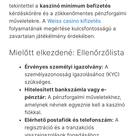
tekintettel a
kaszinó minimum befizetés
kérdéskörére és a zökkenőmentes pénzforgalmi
műveletekre. A
Weiss casino kifizetés
folyamatának megértése kulcsfontosságú a
zavartalan játékélmény érdekében.
Mielőtt elkezdené: Ellenőrzőlista
Érvényes személyi igazolvány:
A
személyazonosság igazolásához (KYC)
szükséges.
Hitelesített bankszámla vagy e-
pénztár:
A pénzforgalmi műveletekhez,
amelynek névnek egyeznie kell a kaszinó
fiókkal.
Elérhető postafiók és telefonszám:
A
regisztráció és a tranzakciós
visszaigazolások fogadásához.