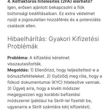
4. Kétfaktoros hitelesítés (2FA) elérhető?
Igen, erősen ajánlott bekapcsolni a fiók
biztonsági beállításaiban. Ez extra védelmet
nyújt a jogosulatlan hozzáférés és a potenciális
csalások ellen.
Hibaelhárítás: Gyakori Kifizetési
Problémák
Probléma:
A kifizetési kérelmet
visszautasították.
Megoldás:
1) Ellenőrizd, hogy teljesítetted-e a
bónuszfeltételeket. 2) Győződj meg róla, hogy a
fiókod dokumentumai (KYC) hitelesítve vannak.
3) Ügyelj arra, hogy a kivéti módszer
megegyezzen egy korábbi befizetési
módszerrel (például ha Skrill-lel fizettél be,
ugyanarra a Skrill számlára kérj kifizetést).