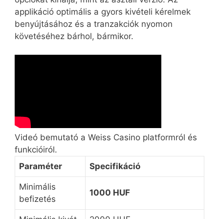
applikáció optimális a gyors kivételi kérelmek
benyújtásához és a tranzakciók nyomon
követéséhez bárhol, bármikor.
Videó bemutató a Weiss Casino platformról és
funkcióiról.
Paraméter
Specifikáció
Minimális
1000 HUF
befizetés