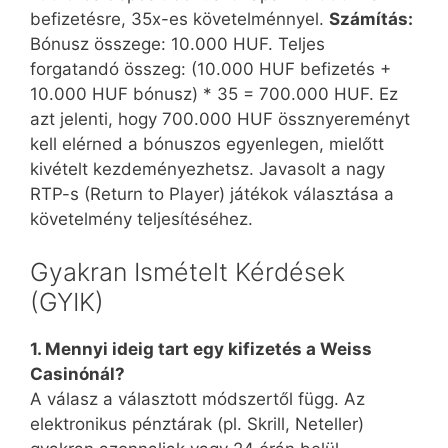
befizetésre, 35x-es követelménnyel.
Számítás:
Bónusz összege: 10.000 HUF. Teljes
forgatandó összeg: (10.000 HUF befizetés +
10.000 HUF bónusz) * 35 = 700.000 HUF. Ez
azt jelenti, hogy 700.000 HUF össznyereményt
kell elérned a bónuszos egyenlegen, mielőtt
kivételt kezdeményezhetsz. Javasolt a nagy
RTP-s (Return to Player) játékok választása a
követelmény teljesítéséhez.
Gyakran Ismételt Kérdések
(GYIK)
1. Mennyi ideig tart egy kifizetés a Weiss
Casinónál?
A válasz a választott módszertől függ. Az
elektronikus pénztárak (pl. Skrill, Neteller)