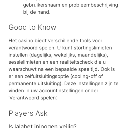
gebruikersnaam en probleembeschrijving
bij de hand.
Good to Know
Het casino biedt verschillende tools voor
verantwoord spelen. U kunt stortingslimieten
instellen (dagelijks, wekelijks, maandelijks),
sessielimieten en een realiteitscheck die u
waarschuwt na een bepaalde speeltijd. Ook is
er een zelfuitsluitingsoptie (cooling-off of
permanente uitsluiting). Deze instellingen zijn te
vinden in uw accountinstellingen onder
’Verantwoord spelen’.
Players Ask
Is lalabet inloggen veilig?