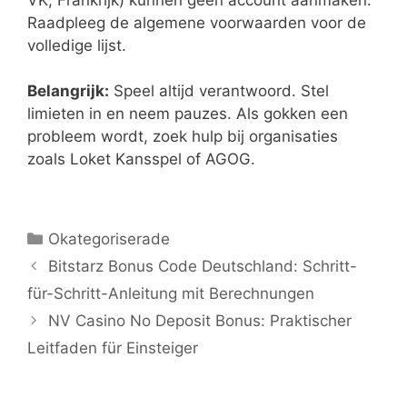
Raadpleeg de algemene voorwaarden voor de
volledige lijst.
Belangrijk:
Speel altijd verantwoord. Stel
limieten in en neem pauzes. Als gokken een
probleem wordt, zoek hulp bij organisaties
zoals Loket Kansspel of AGOG.
Kategorier
Okategoriserade
Bitstarz Bonus Code Deutschland: Schritt-
für-Schritt-Anleitung mit Berechnungen
NV Casino No Deposit Bonus: Praktischer
Leitfaden für Einsteiger