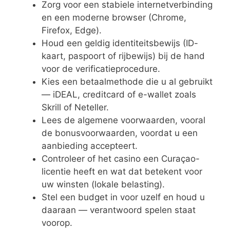
Zorg voor een stabiele internetverbinding
en een moderne browser (Chrome,
Firefox, Edge).
Houd een geldig identiteitsbewijs (ID-
kaart, paspoort of rijbewijs) bij de hand
voor de verificatieprocedure.
Kies een betaalmethode die u al gebruikt
— iDEAL, creditcard of e-wallet zoals
Skrill of Neteller.
Lees de algemene voorwaarden, vooral
de bonusvoorwaarden, voordat u een
aanbieding accepteert.
Controleer of het casino een Curaçao-
licentie heeft en wat dat betekent voor
uw winsten (lokale belasting).
Stel een budget in voor uzelf en houd u
daaraan — verantwoord spelen staat
voorop.