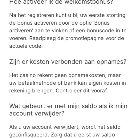
Hoe activeer ik de welkomstbonus?
Na het registreren kunt u bij uw eerste storting
de bonus activeren door de optie ’Bonus
activeren’ aan te vinken of een bonuscode in te
voeren. Raadpleeg de promotiepagina voor de
actuele code.
Zijn er kosten verbonden aan opnames?
Het casino rekent geen opnamekosten, maar
uw betaalmethode of bank kan eigen kosten in
rekening brengen. Controleer dit vooraf.
Wat gebeurt er met mijn saldo als ik mijn
account verwijder?
Als u uw account verwijdert, wordt het saldo
geconfisqueerd. Zorg dat u eerst uw saldo