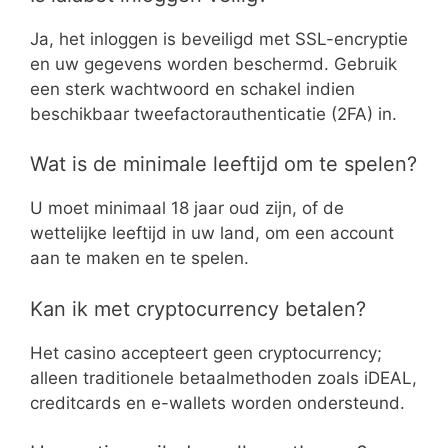
Ja, het inloggen is beveiligd met SSL-encryptie
en uw gegevens worden beschermd. Gebruik
een sterk wachtwoord en schakel indien
beschikbaar tweefactorauthenticatie (2FA) in.
Wat is de minimale leeftijd om te spelen?
U moet minimaal 18 jaar oud zijn, of de
wettelijke leeftijd in uw land, om een account
aan te maken en te spelen.
Kan ik met cryptocurrency betalen?
Het casino accepteert geen cryptocurrency;
alleen traditionele betaalmethoden zoals iDEAL,
creditcards en e-wallets worden ondersteund.