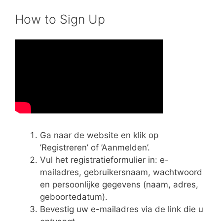
How to Sign Up
Ga naar de website en klik op
’Registreren’ of ’Aanmelden’.
Vul het registratieformulier in: e-
mailadres, gebruikersnaam, wachtwoord
en persoonlijke gegevens (naam, adres,
geboortedatum).
Bevestig uw e-mailadres via de link die u