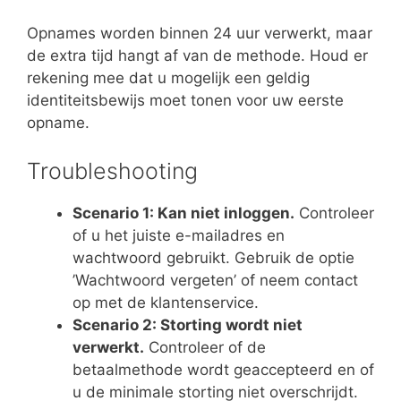
Opnames worden binnen 24 uur verwerkt, maar
de extra tijd hangt af van de methode. Houd er
rekening mee dat u mogelijk een geldig
identiteitsbewijs moet tonen voor uw eerste
opname.
Troubleshooting
Scenario 1: Kan niet inloggen.
Controleer
of u het juiste e-mailadres en
wachtwoord gebruikt. Gebruik de optie
’Wachtwoord vergeten’ of neem contact
op met de klantenservice.
Scenario 2: Storting wordt niet
verwerkt.
Controleer of de
betaalmethode wordt geaccepteerd en of
u de minimale storting niet overschrijdt.