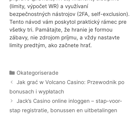
(limity, výpočet WR) a využívaní
bezpečnostných nástrojov (2FA, self-exclusion).
Tento návod vám poskytol praktický rámec pre
všetky tri. Pamätajte, že hranie je formou
zábavy, nie zdrojom príjmu, a vždy nastavte
limity predtým, ako začnete hrať.
Kategorier
Okategoriserade
Jak grać w Volcano Casino: Przewodnik po
bonusach i wypłatach
Jack’s Casino online inloggen – stap-voor-
stap registratie, bonussen en uitbetalingen