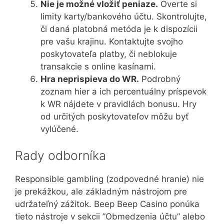
Nie je možné vložiť peniaze.
Overte si
limity karty/bankového účtu. Skontrolujte,
či daná platobná metóda je k dispozícii
pre vašu krajinu. Kontaktujte svojho
poskytovateľa platby, či neblokuje
transakcie s online kasínami.
Hra neprispieva do WR.
Podrobný
zoznam hier a ich percentuálny príspevok
k WR nájdete v pravidlách bonusu. Hry
od určitých poskytovateľov môžu byť
vylúčené.
Rady odborníka
Responsible gambling (zodpovedné hranie) nie
je prekážkou, ale základným nástrojom pre
udržateľný zážitok. Beep Beep Casino ponúka
tieto nástroje v sekcii ”Obmedzenia účtu” alebo