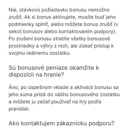
Nie, stávkovú požiadavku bonusu nemožno
zrušiť. Ak si bonus aktivujete, musíte buď jeho
podmienky splniť, alebo môžete bonus zrušiť (v
sekcii bonusov alebo kontaktovaním podpory).
Po zrušení bonusu stratíte všetky bonusové
prostriedky a výhry z nich, ale získať prístup k
svojmu reálnemu zostatku.
Sú bonusové peniaze okamžite k
dispozícii na hranie?
Áno, po úspešnom vklade a aktivácii bonusu sa
jeho suma pridá do vášho bonusového zostatku
a môžete ju začať používať na hry podľa
pravidiel.
Ako kontaktujem zákaznícku podporu?