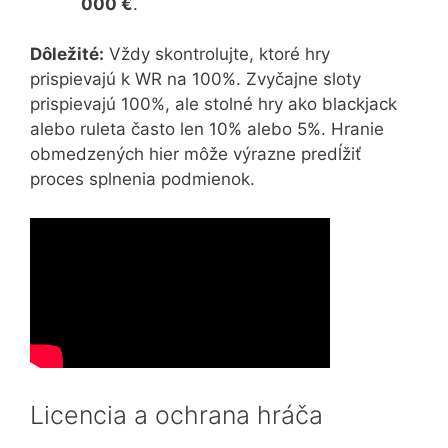
000 €
.
Dôležité:
Vždy skontrolujte, ktoré hry
prispievajú k WR na 100%. Zvyčajne sloty
prispievajú 100%, ale stolné hry ako blackjack
alebo ruleta často len 10% alebo 5%. Hranie
obmedzených hier môže výrazne predĺžiť
proces splnenia podmienok.
Licencia a ochrana hráča