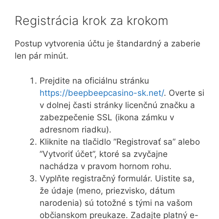
Registrácia krok za krokom
Postup vytvorenia účtu je štandardný a zaberie
len pár minút.
Prejdite na oficiálnu stránku
https://beepbeepcasino-sk.net/
. Overte si
v dolnej časti stránky licenčnú značku a
zabezpečenie SSL (ikona zámku v
adresnom riadku).
Kliknite na tlačidlo ”Registrovať sa” alebo
”Vytvoriť účet”, ktoré sa zvyčajne
nachádza v pravom hornom rohu.
Vyplňte registračný formulár. Uistite sa,
že údaje (meno, priezvisko, dátum
narodenia) sú totožné s tými na vašom
občianskom preukaze. Zadajte platný e-