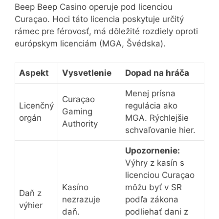
Beep Beep Casino operuje pod licenciou
Curaçao. Hoci táto licencia poskytuje určitý
rámec pre férovosť, má dôležité rozdiely oproti
európskym licenciám (MGA, Švédska).
Aspekt
Vysvetlenie
Dopad na hráča
Menej prísna
Curaçao
Licenčný
regulácia ako
Gaming
orgán
MGA. Rýchlejšie
Authority
schvaľovanie hier.
Upozornenie:
Výhry z kasín s
licenciou Curaçao
Kasíno
môžu byť v SR
Daň z
nezrazuje
podľa zákona
výhier
daň.
podliehať dani z