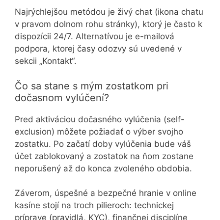
Najrýchlejšou metódou je živý chat (ikona chatu
v pravom dolnom rohu stránky), ktorý je často k
dispozícii 24/7. Alternatívou je e-mailová
podpora, ktorej časy odozvy sú uvedené v
sekcii „Kontakt“.
Čo sa stane s mým zostatkom pri
dočasnom vylúčení?
Pred aktiváciou dočasného vylúčenia (self-
exclusion) môžete požiadať o výber svojho
zostatku. Po začatí doby vylúčenia bude váš
účet zablokovaný a zostatok na ňom zostane
neporušený až do konca zvoleného obdobia.
Záverom, úspešné a bezpečné hranie v online
kasíne stojí na troch pilieroch: technickej
príprave (pravidlá, KYC), finančnej disciplíne