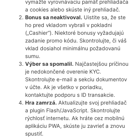
vymažte vyrovnávaciu pamäť prehliadača
a cookies alebo skúste iný prehliadač.
Bonus sa neaktivoval.
Uistite sa, že ste
ho pred vkladom vybrali v pokladni
(„Cashier“). Niektoré bonusy vyžadujajú
zadanie promo kódu. Skontrolujte, či váš
vklad dosiahol minimálnu požadovanú
sumu.
Výber sa spomalil.
Najčastejšou príčinou
je nedokončené overenie KYC.
Skontrolujte e-mail a sekciu dokumentov
v účte. Ak je všetko v poriadku,
kontaktujte podporu s ID transakcie.
Hra zamrzá.
Aktualizujte svoj prehliadač
a plugin Flash/JavaScript. Skontrolujte
rýchlosť internetu. Ak hráte cez mobilnú
aplikáciu PWA, skúste ju zavrieť a znovu
spustiť.