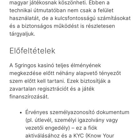
magyar játékosnak köszönheti. Ebben a
technikai útmutatóban nem csak a felület
használatát, de a kulcsfontosságú számításokat
és a biztonságos működést is részletesen
tárgyaljuk.
Előfeltételek
A 5gringos kasinó teljes élményének
megkezdése előtt néhány alapvető tényezőt
szem előtt kell tartani. Ezek biztosítják a
zavartalan regisztrációt és a játék
finanszírozását.
Érvényes személyazonosító dokumentum
(pl. útlevél, személyi igazolvány vagy
vezetői engedély) – ez a fiók
aktiválásához és a KYC (Know Your