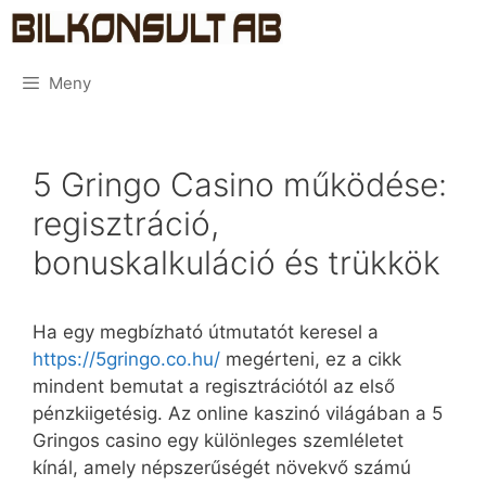
Hoppa
Bilkonsult
till
innehåll
Meny
5 Gringo Casino működése:
regisztráció,
bonuskalkuláció és trükkök
Ha egy megbízható útmutatót keresel a
https://5gringo.co.hu/
megérteni, ez a cikk
mindent bemutat a regisztrációtól az első
pénzkiigetésig. Az online kaszinó világában a 5
Gringos casino egy különleges szemléletet
kínál, amely népszerűségét növekvő számú