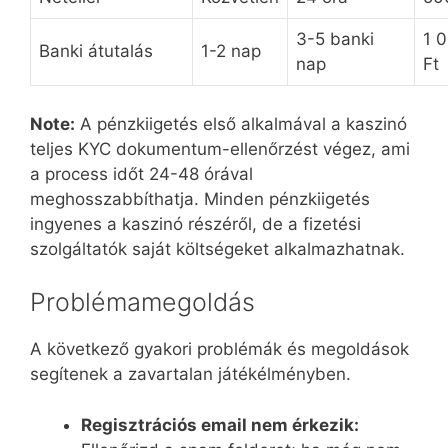
3-5 banki
1 
Banki átutalás
1-2 nap
nap
Ft
Note:
A pénzkiigetés első alkalmával a kaszinó
teljes KYC dokumentum-ellenőrzést végez, ami
a process időt 24-48 órával
meghosszabbíthatja. Minden pénzkiigetés
ingyenes a kaszinó részéről, de a fizetési
szolgáltatók saját költségeket alkalmazhatnak.
Problémamegoldás
A következő gyakori problémák és megoldások
segítenek a zavartalan játékélményben.
Regisztrációs email nem érkezik: