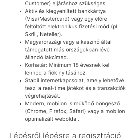
Customer) eljáráshoz szükséges.
Aktív és kiegyenlített bankkártya
(Visa/Mastercard) vagy egy előre
feltöltött elektronikus fizetési mód (pl.
Skrill, Neteller).
Magyarországi vagy a kaszinó által
támogatott más országokban lévő
állandó lakcímed.
Korhatár: Minimum 18 évesnek kell
lenned a fiók nyitásához.
Stabil internetkapcsolat, amely lehetővé
teszi a real-time játékot és a tranzakciók
végrehajtását.
Modern, mobilon is működő böngésző
(Chrome, Firefox, Safari) vagy a mobilon
optimalizált weboldal.
Lépésről lépésre a regisztráció