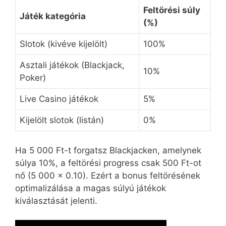
Feltörési súly
Játék kategória
(%)
Slotok (kivéve kijelölt)
100%
Asztali játékok (Blackjack,
10%
Poker)
Live Casino játékok
5%
Kijelölt slotok (listán)
0%
Ha 5 000 Ft-t forgatsz Blackjacken, amelynek
súlya 10%, a feltörési progress csak 500 Ft-ot
nő (5 000 × 0.10). Ezért a bonus feltörésének
optimalizálása a magas súlyú játékok
kiválasztását jelenti.