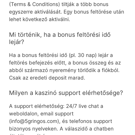
(Terms & Conditions) tiltják a több bonus
egyszerre aktiválását. Egy bonus feltörése után
lehet következő aktiválni.
Mi történik, ha a bonus feltörési idő
lejár?
Ha a bonus feltörési idő (pl. 30 nap) lejár a
feltörés befejezés előtt, a bonus összeg és az
abból származó nyeremény törlődik a fiókból.
Csak az eredeti deposit marad.
Milyen a kaszinó support elérhetősége?
A support elérhetőség: 24/7 live chat a
weboldalon, email support
(info@5gringos.com), és telefonos support
bizonyos nyelveken. A válaszidő a chatben