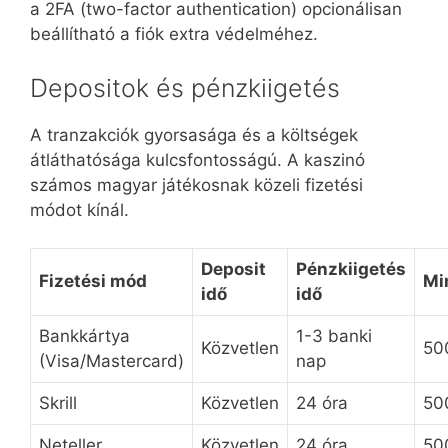
a 2FA (two-factor authentication) opcionálisan
beállítható a fiók extra védelméhez.
Depositok és pénzkiigetés
A tranzakciók gyorsasága és a költségek
átláthatósága kulcsfontosságú. A kaszinó
számos magyar játékosnak közeli fizetési
módot kínál.
Deposit
Pénzkiigetés
Fizetési mód
Mi
idő
idő
Bankkártya
1-3 banki
Közvetlen
50
(Visa/Mastercard)
nap
Skrill
Közvetlen
24 óra
500
Neteller
Közvetlen
24 óra
500