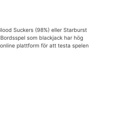
lood Suckers (98%) eller Starburst
. Bordsspel som blackjack har hög
nline plattform för att testa spelen