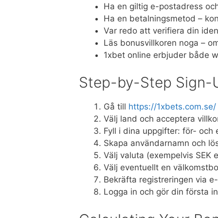
Ha en giltig e-postadress oc
Ha en betalningsmetod – kont
Var redo att verifiera din ide
Läs bonusvillkoren noga – om
1xbet online erbjuder både 
Step-by-Step Sign-
Gå till
https://1xbets.com.se/
Välj land och acceptera villko
Fyll i dina uppgifter: för- oc
Skapa användarnamn och lö
Välj valuta (exempelvis SEK e
Välj eventuellt en välkomstbo
Bekräfta registreringen via e
Logga in och gör din första i