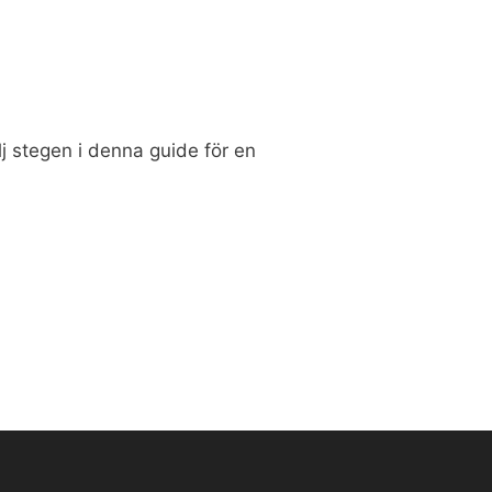
 stegen i denna guide för en