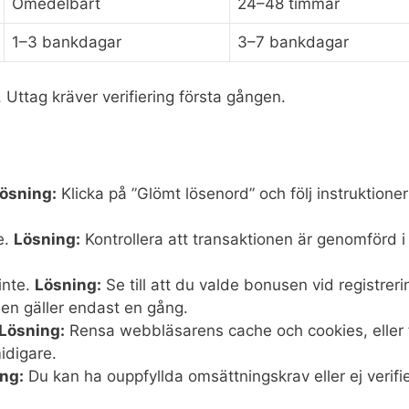
Omedelbart
24–48 timmar
1–3 bankdagar
3–7 bankdagar
 Uttag kräver verifiering första gången.
ösning:
Klicka på ”Glömt lösenord” och följ instruktioner
e.
Lösning:
Kontrollera att transaktionen är genomförd 
inte.
Lösning:
Se till att du valde bonusen vid registreri
en gäller endast en gång.
Lösning:
Rensa webbläsarens cache och cookies, eller
idigare.
ng:
Du kan ha ouppfyllda omsättningskrav eller ej verifier