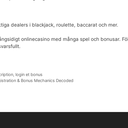
tiga dealers i blackjack, roulette, baccarat och mer.
ngsidigt onlinecasino med många spel och bonusar. Följ
varsfullt.
ription, login et bonus
gistration & Bonus Mechanics Decoded