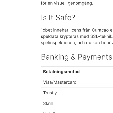
för en visuell genomgång.
Is It Safe?
1xbet innehar licens från Curacao eG
speldata krypteras med SSL-teknik
spelinspektionen, och du kan behöva 
Banking & Payments
Betalningsmetod
Visa/Mastercard
Trustly
Skrill