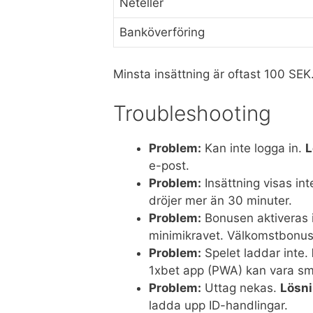
Neteller
Banköverföring
Minsta insättning är oftast 100 SEK.
Troubleshooting
Problem:
Kan inte logga in.
L
e-post.
Problem:
Insättning visas int
dröjer mer än 30 minuter.
Problem:
Bonusen aktiveras 
minimikravet. Välkomstbonus
Problem:
Spelet laddar inte.
1xbet app (PWA) kan vara sm
Problem:
Uttag nekas.
Lösni
ladda upp ID-handlingar.