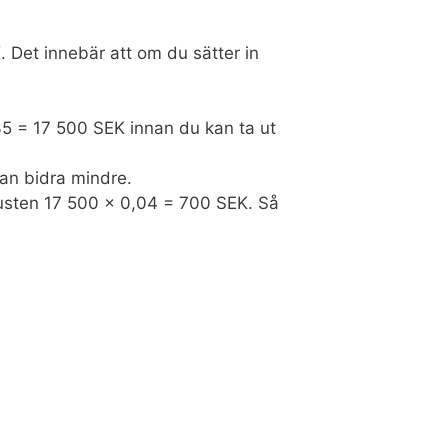
 Det innebär att om du sätter in
5 = 17 500 SEK innan du kan ta ut
kan bidra mindre.
usten 17 500 × 0,04 = 700 SEK. Så