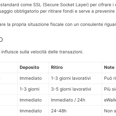
zza standard come SSL (Secure Socket Layer) per cifrare i d
aggio obbligatorio per ritirare fondi e serve a prevenire f
are la propria situazione fiscale con un consulente rigu
o
fluisce sulla velocità delle transazioni.
Deposito
Ritiro
Note
)
Immediato
1-3 giorni lavorativi
Può r
1-3 giorni
3-5 giorni lavorativi
Più s
Immediato
Immediato / 24h
eWall
Immediato
24-48h
Non s