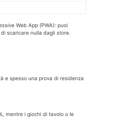
ressive Web App (PWA): puoi
i scaricare nulla dagli store.
tità e spesso una prova di residenza
, mentre i giochi di tavolo o le