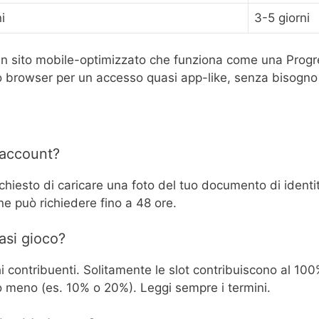
i
3-5 giorni
 un sito mobile-optimizzato che funziona come una Prog
 browser per un accesso quasi app-like, senza bisogno d
o
’account?
arà chiesto di caricare una foto del tuo documento di iden
one può richiedere fino a 48 ore.
asi gioco?
i contribuenti. Solitamente le slot contribuiscono al 100%
 meno (es. 10% o 20%). Leggi sempre i termini.