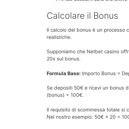
Calcolare il Bonus
Il calcolo del bonus è un processo c
realistiche.
Supponiamo che Netbet casino offra
20x sul bonus.
Formula Base:
Importo Bonus = Depo
Se depositi 50€ e ricevi un bonus de
(bonus) = 100€.
Il requisito di scommessa totale si 
Nel nostro esempio: 50€ × 20 = 10