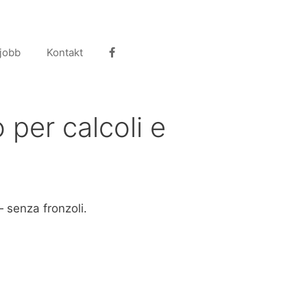
 jobb
Kontakt
per calcoli e
 senza fronzoli.