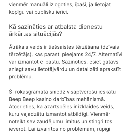
vienmēr manuāli izlogoties, īpaši, ja lietojat
kopīgu vai publisku ierīci.
Kā sazināties ar atbalsta dienestu
ārkārtas situācijās?
Ātrākais veids ir tiešsaistes tērzēšana (dzīvais
tērzētājs), kas parasti pieejams 24/7. Alternatīvi
var izmantot e-pastu. Sazinoties, esiet gatavs
sniegt savu lietotājvārdu un detalizēti aprakstīt
problēmu.
Šī rokasgrāmata sniedz visaptverošu ieskatu
Beep Beep kasino darbības mehānismā.
Atcerieties, ka azartspēles ir izklaides veids,
kuru vajadzētu izmantot atbildīgi. Vienmēr
noteikt sev zaudējumu limitus un stingri tos
ievērot. Lai izvairītos no problēmām, rūpīgi