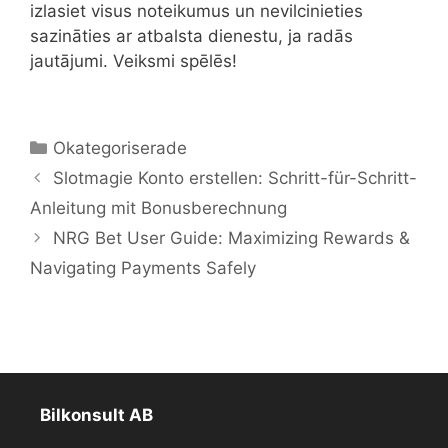
izlasiet visus noteikumus un nevilcinieties
sazināties ar atbalsta dienestu, ja radās
jautājumi. Veiksmi spēlēs!
Kategorier
Okategoriserade
Slotmagie Konto erstellen: Schritt-für-Schritt-
Anleitung mit Bonusberechnung
NRG Bet User Guide: Maximizing Rewards &
Navigating Payments Safely
Bilkonsult AB