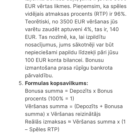
EUR vērtas likmes. Pieņemsim, ka spēles
vidējais atmaksas procents (RTP) ir 96%.
Teorētiski, no 3500 EUR vēršanas jūs
varētu zaudēt aptuveni 4%, tas ir, 140
EUR. Tas nozīmē, ka, lai izpildītu
nosacījumus, jums sākotnēji var būt
nepieciešami papildu līdzekļi pāri jūsu
100 EUR konta bilancei. Bonusu
izmantošana prasa rūpīgu bankrota
pārvaldību.
Formulas kopsavilkums:
Bonusa summa = Depozīts x Bonus
procents (100% = 1)
Vēršanas summa = (Depozīts + Bonusa
summa) x Vēršanas reizinātājs
Reālās izmaksas ≈ Vēršanas summa x (1
– Spēles RTP)