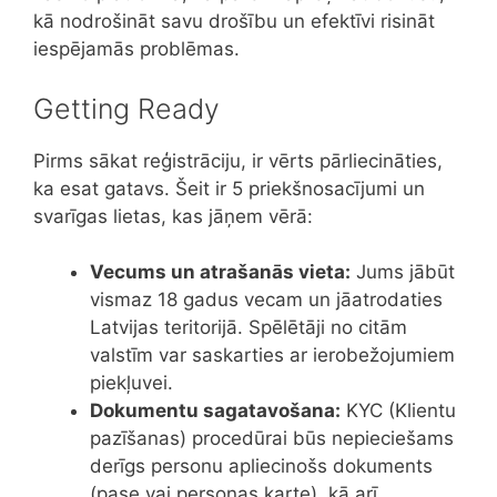
kā nodrošināt savu drošību un efektīvi risināt
iespējamās problēmas.
Getting Ready
Pirms sākat reģistrāciju, ir vērts pārliecināties,
ka esat gatavs. Šeit ir 5 priekšnosacījumi un
svarīgas lietas, kas jāņem vērā:
Vecums un atrašanās vieta:
Jums jābūt
vismaz 18 gadus vecam un jāatrodaties
Latvijas teritorijā. Spēlētāji no citām
valstīm var saskarties ar ierobežojumiem
piekļuvei.
Dokumentu sagatavošana:
KYC (Klientu
pazīšanas) procedūrai būs nepieciešams
derīgs personu apliecinošs dokuments
(pase vai personas karte), kā arī