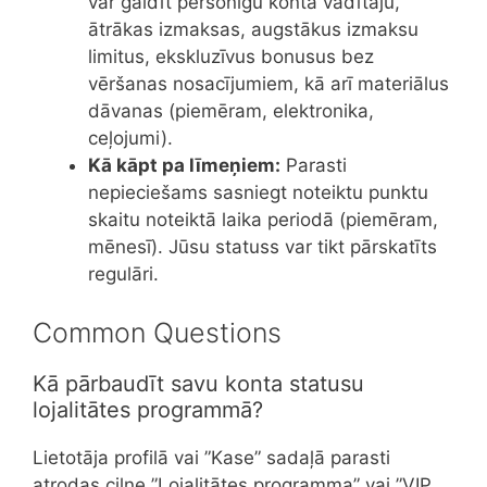
var gaidīt personīgu konta vadītāju,
ātrākas izmaksas, augstākus izmaksu
limitus, ekskluzīvus bonusus bez
vēršanas nosacījumiem, kā arī materiālus
dāvanas (piemēram, elektronika,
ceļojumi).
Kā kāpt pa līmeņiem:
Parasti
nepieciešams sasniegt noteiktu punktu
skaitu noteiktā laika periodā (piemēram,
mēnesī). Jūsu statuss var tikt pārskatīts
regulāri.
Common Questions
Kā pārbaudīt savu konta statusu
lojalitātes programmā?
Lietotāja profilā vai ”Kase” sadaļā parasti
atrodas cilne ”Lojalitātes programma” vai ”VIP