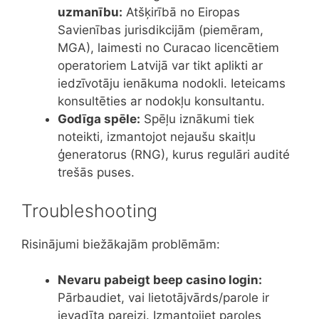
uzmanību:
Atšķirībā no Eiropas
Savienības jurisdikcijām (piemēram,
MGA), laimesti no Curacao licencētiem
operatoriem Latvijā var tikt aplikti ar
iedzīvotāju ienākuma nodokli. Ieteicams
konsultēties ar nodokļu konsultantu.
Godīga spēle:
Spēļu iznākumi tiek
noteikti, izmantojot nejaušu skaitļu
ģeneratorus (RNG), kurus regulāri audité
trešās puses.
Troubleshooting
Risinājumi biežākajām problēmām:
Nevaru pabeigt beep casino login:
Pārbaudiet, vai lietotājvārds/parole ir
ievadīta pareizi. Izmantojiet paroles