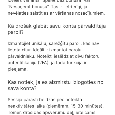
izvēles variants ”Spēlēt bez bonusa” vai
”Nesaņemt bonusu”. Tas ir lietderīgi, ja
nevēlaties saistīties ar vēršanas nosacījumiem.
Kā drošāk glabāt savu konta pārvaldītāja
paroli?
Izmantojiet unikālu, sarežģītu paroli, kas nav
lietota citur. Ideāli ir izmantot paroļu
pārvaldnieku. Noteikti ieslēdziet divu faktoru
autentifikāciju (2FA), ja tāda funkcija ir
pieejama.
Kas notiek, ja es aizmirstu izlogoties no
sava konta?
Sessija parasti beidzas pēc noteikta
neaktivitātes laika (piemēram, 15-30 minūtes).
Tomēr, drošības apsvērumu dēļ, ieteicams