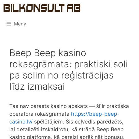
Hoppa
Bilkonsult
till
innehåll
Meny
Beep Beep kasino
rokasgrāmata: praktiski soli
pa solim no reģistrācijas
līdz izmaksai
Tas nav parasts kasino apskats — šī ir praktiska
operatora rokasgrāmata
https://beep-beep-
casino.lv/
spēlētājiem. Šis ceļvedis paredzēts,
lai detalizēti izskaidrotu, kā strādā Beep Beep
kasino platforma, kā pareizi aprēķināt bonusu,