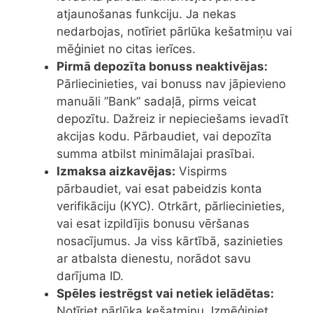
atjaunošanas funkciju. Ja nekas
nedarbojas, notīriet pārlūka kešatmiņu vai
mēģiniet no citas ierīces.
Pirmā depozīta bonuss neaktivējas:
Pārliecinieties, vai bonuss nav jāpievieno
manuāli ”Bank” sadaļā, pirms veicat
depozītu. Dažreiz ir nepieciešams ievadīt
akcijas kodu. Pārbaudiet, vai depozīta
summa atbilst minimālajai prasībai.
Izmaksa aizkavējas:
Vispirms
pārbaudiet, vai esat pabeidzis konta
verifikāciju (KYC). Otrkārt, pārliecinieties,
vai esat izpildījis bonusu vēršanas
nosacījumus. Ja viss kārtībā, sazinieties
ar atbalsta dienestu, norādot savu
darījuma ID.
Spēles iestrēgst vai netiek ielādētas:
Notīriet pārlūka kešatmiņu. Izmēģiniet