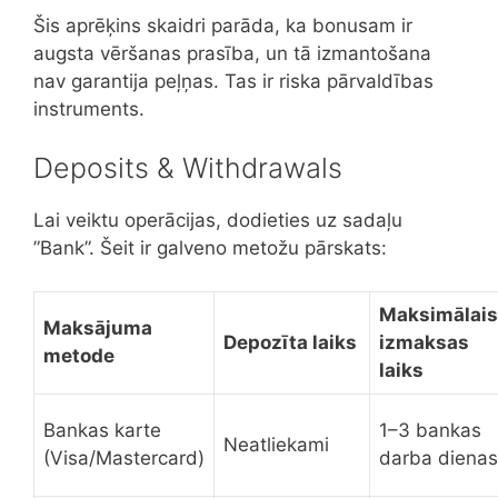
Šis aprēķins skaidri parāda, ka bonusam ir
augsta vēršanas prasība, un tā izmantošana
nav garantija peļņas. Tas ir riska pārvaldības
instruments.
Deposits & Withdrawals
Lai veiktu operācijas, dodieties uz sadaļu
”Bank”. Šeit ir galveno metožu pārskats:
Maksimālais
Maksājuma
Depozīta laiks
izmaksas
metode
laiks
Bankas karte
1–3 bankas
Neatliekami
(Visa/Mastercard)
darba dienas