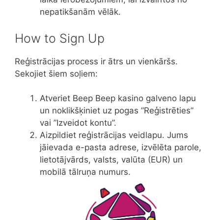
nepatikšanām vēlāk.
How to Sign Up
Reģistrācijas process ir ātrs un vienkāršs.
Sekojiet šiem soļiem:
Atveriet Beep Beep kasino galveno lapu
un noklikšķiniet uz pogas ”Reģistrēties”
vai ”Izveidot kontu”.
Aizpildiet reģistrācijas veidlapu. Jums
jāievada e-pasta adrese, izvēlēta parole,
lietotājvārds, valsts, valūta (EUR) un
mobilā tālruņa numurs.