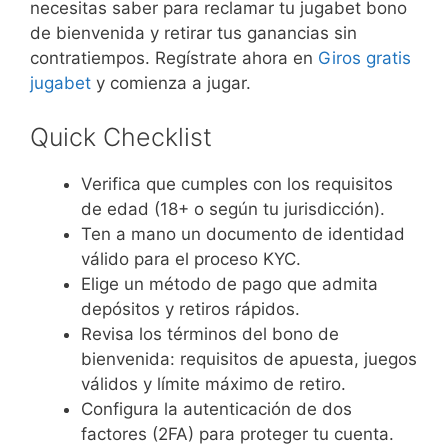
necesitas saber para reclamar tu jugabet bono
de bienvenida y retirar tus ganancias sin
contratiempos. Regístrate ahora en
Giros gratis
jugabet
y comienza a jugar.
Quick Checklist
Verifica que cumples con los requisitos
de edad (18+ o según tu jurisdicción).
Ten a mano un documento de identidad
válido para el proceso KYC.
Elige un método de pago que admita
depósitos y retiros rápidos.
Revisa los términos del bono de
bienvenida: requisitos de apuesta, juegos
válidos y límite máximo de retiro.
Configura la autenticación de dos
factores (2FA) para proteger tu cuenta.