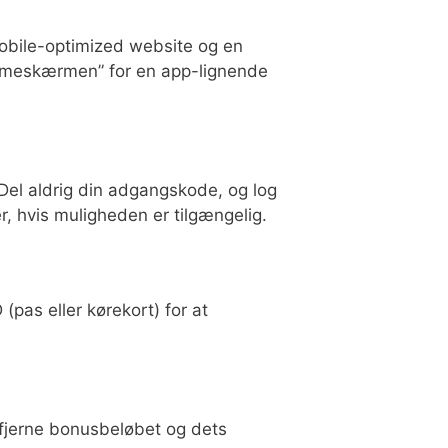
 mobile-optimized website og en
jemmeskærmen” for en app-lignende
el aldrig din adgangskode, og log
er, hvis muligheden er tilgængelig.
(pas eller kørekort) for at
il fjerne bonusbeløbet og dets