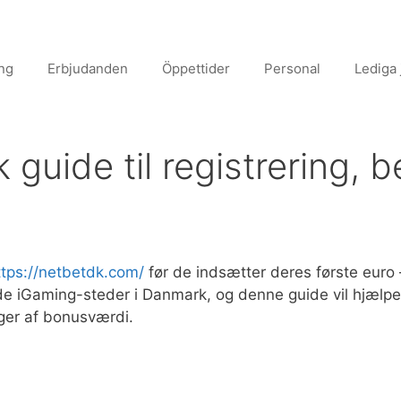
onsult
ing
Erbjudanden
Öppettider
Personal
Lediga
 guide til registrering, 
ttps://netbetdk.com/
før de indsætter deres første euro 
e iGaming-steder i Danmark, og denne guide vil hjælpe d
nger af bonusværdi.