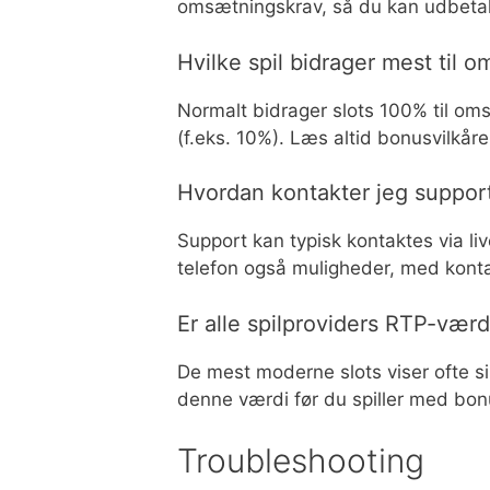
omsætningskrav, så du kan udbetale
Hvilke spil bidrager mest til 
Normalt bidrager slots 100% til om
(f.eks. 10%). Læs altid bonusvilkåre
Hvordan kontakter jeg suppor
Support kan typisk kontaktes via li
telefon også muligheder, med konta
Er alle spilproviders RTP-værd
De mest moderne slots viser ofte si
denne værdi før du spiller med bon
Troubleshooting