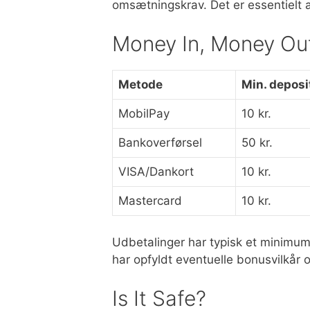
omsætningskrav. Det er essentielt 
Money In, Money Ou
Metode
Min. deposi
MobilPay
10 kr.
Bankoverførsel
50 kr.
VISA/Dankort
10 kr.
Mastercard
10 kr.
Udbetalinger har typisk et minimum
har opfyldt eventuelle bonusvilkår 
Is It Safe?