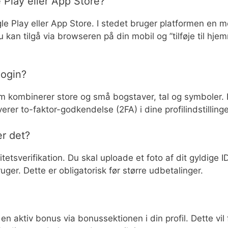
 Play eller App Store?
ogle Play eller App Store. I stedet bruger platformen en
kan tilgå via browseren på din mobil og ”tilføje til h
login?
kombinerer store og små bogstaver, tal og symboler. D
verer to-faktor-godkendelse (2FA) i dine profilindstilling
r det?
tsverifikation. Du skal uploade et foto af dit gyldige ID 
ger. Dette er obligatorisk før større udbetalinger.
e en aktiv bonus via bonussektionen i din profil. Dette v