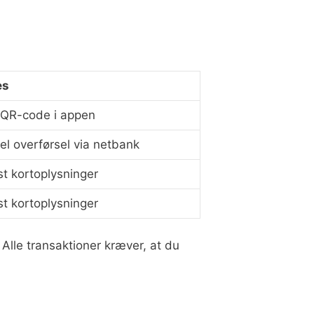
es
 QR-code i appen
l overførsel via netbank
st kortoplysninger
st kortoplysninger
Alle transaktioner kræver, at du