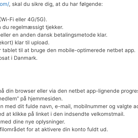
com/
, skal du sikre dig, at du har følgende:
(Wi-Fi eller 4G/5G).
 du regelmæssigt tjekker.
eller en anden dansk betalingsmetode klar.
ekort) klar til upload.
tablet til at bruge den mobile-optimerede netbet app.
bosat i Danmark.
å din browser eller via den netbet app-lignende progr
iv medlem” på hjemmesiden.
ren med dit fulde navn, e-mail, mobilnummer og valgte 
 at klikke på linket i den indsendte velkomstmail.
n med dine nye oplysninger.
ilområdet for at aktivere din konto fuldt ud.