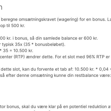
n
t beregne omsætningskravet (wagering) for en bonus. L
p til 500 kr.
00 kr. i bonus, så din samlede balance er 600 kr.
typisk 35x (35 * bonusbeløbet).
* 35 = 10.500 kr.
ocenter (RTP) ændrer dette. For et slot med 96% RTP er d
dette slot, kan du forvente et tab af: 10.500 kr. * 0,04 
, så efter denne omsætning kunne din restbalance være: 6
tor bonus, skal du være klar på en potentiel reduktion a