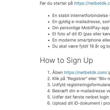
Før du starter på
https://netbetdk.
En stabil internetforbindelse 
En gyldig e-mailadresse, som
Din personlige MobilPay-app 
Et foto af dit ID (pas eller kør
En moderne smartphone eller 
Du skal være fyldt 18 år og 
How to Sign Up
Åben
https://netbetdk.com/
p
Klik på ”Registrer” eller ”Bl
Udfyld registreringsformula
Bekræft din e-mailadresse ved
Udfør det første netbet logi
Upload dit ID-dokument i prof