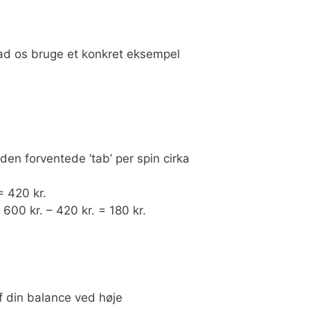
ad os bruge et konkret eksempel
en forventede ’tab’ per spin cirka
= 420 kr.
00 kr. – 420 kr. = 180 kr.
f din balance ved høje