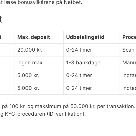
at læse bonusvilkårene på Netbet.
t
t
Max. deposit
Udbetalingstid
Proc
20.000 kr.
0-24 timer
Scan
Ingen max
1-3 bankdage
Manue
5.000 kr.
0-24 timer
Indta
5.000 kr.
0-24 timer
Indta
 på 100 kr. og maksimum på 50.000 kr. per transaktion. 
og KYC-proceduren (ID-verifikation).