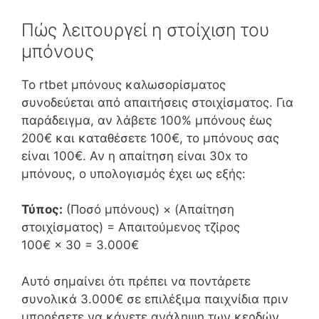
Πώς λειτουργεί η στοίχιση του
μπόνους
Το rtbet μπόνους καλωσορίσματος
συνοδεύεται από απαιτήσεις στοιχίσματος. Για
παράδειγμα, αν λάβετε 100% μπόνους έως
200€ και καταθέσετε 100€, το μπόνους σας
είναι 100€. Αν η απαίτηση είναι 30x το
μπόνους, ο υπολογισμός έχει ως εξής:
Τύπος:
(Ποσό μπόνους) × (Απαίτηση
στοιχίσματος) = Απαιτούμενος τζίρος
100€ × 30 = 3.000€
Αυτό σημαίνει ότι πρέπει να ποντάρετε
συνολικά 3.000€ σε επιλέξιμα παιχνίδια πριν
μπορέσετε να κάνετε ανάληψη των κερδών.