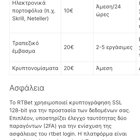
Ηλεκτρονικά
Άμεση/24
πορτοφόλια (π.χ.
10€
ώρες
Skrill, Neteller)
Τραπεζικό
20€
2-5 εργάσιμες
έμβασμα
Κρυπτονομίσματα
20€
Άμεση
Ασφάλεια
Το RTBet χρησιμοποιεί κρυπτογράφηση SSL
128-bit για την προστασία των δεδομένων σας.
Επιπλέον, υποστηρίζει έλεγχο ταυτότητας δύο
παραγόντων (2FA) για την ενίσχυση της
ασφάλειας του rtbet login. Η πλατφόρμα είναι