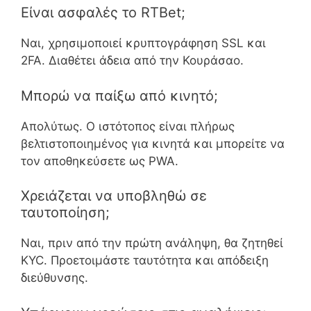
Είναι ασφαλές το RTBet;
Ναι, χρησιμοποιεί κρυπτογράφηση SSL και
2FA. Διαθέτει άδεια από την Κουράσαο.
Μπορώ να παίξω από κινητό;
Απολύτως. Ο ιστότοπος είναι πλήρως
βελτιστοποιημένος για κινητά και μπορείτε να
τον αποθηκεύσετε ως PWA.
Χρειάζεται να υποβληθώ σε
ταυτοποίηση;
Ναι, πριν από την πρώτη ανάληψη, θα ζητηθεί
KYC. Προετοιμάστε ταυτότητα και απόδειξη
διεύθυνσης.