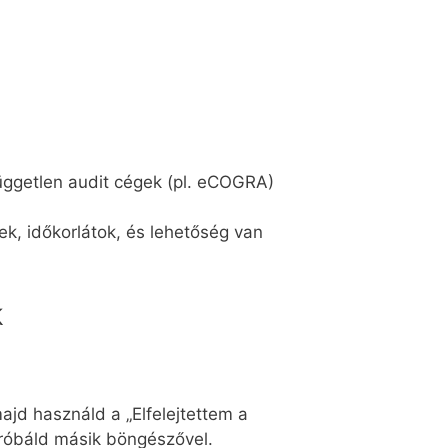
ggetlen audit cégek (pl. eCOGRA)
tek, időkorlátok, és lehetőség van
k
ajd használd a „Elfelejtettem a
próbáld másik böngészővel.