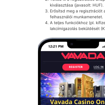
kiválasztása (javasolt: HUF).
Erősítsd meg a regisztrációt a
felhasználói munkamenetet.
A teljes funkciókhoz (pl. kif
lakcímigazolás beküldését (K