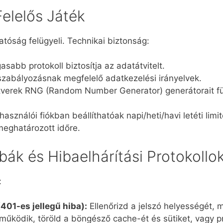
Felelős Játék
óság felügyeli. Technikai biztonság:
sabb protokoll biztosítja az adatátvitelt.
abályozásnak megfelelő adatkezelési irányelvek.
tverek RNG (Random Number Generator) generátorait fü
használói fiókban beállíthatóak napi/heti/havi letéti limi
meghatározott időre.
bák és Hibaelhárítási Protokollo
:
401-es jellegű hiba):
Ellenőrizd a jelszó helyességét, m
működik, töröld a böngésző cache-ét és sütiket, vagy 