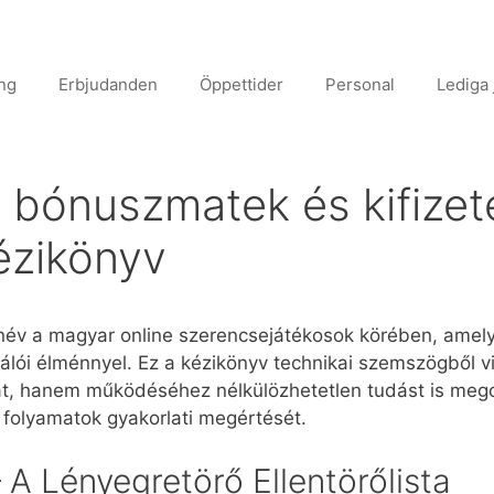
onsult
ing
Erbjudanden
Öppettider
Personal
Lediga
bónuszmatek és kifizeté
ézikönyv
 név a magyar online szerencsejátékosok körében, amely
lói élménnyel. Ez a kézikönyv technikai szemszögből viz
kat, hanem működéséhez nélkülözhetetlen tudást is meg
i folyamatok gyakorlati megértését.
 A Lényegretörő Ellentörőlista