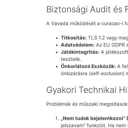
Biztonsági Audit és 
A Vavada működését a curacao-i hat
Titkosítás:
TLS 1.2 vagy maga
Adatvédelem:
Az EU GDPR sz
Játékintegritás:
A játékszof
tesztelik.
Önkorlátozó Eszközök:
A fel
önkizárásra (self-exclusion) 
Gyakori Technikai Hi
Problémák és műszaki megoldások
„Nem tudok bejelentkezni” (
jelszavam” funkciót. Ha nem 