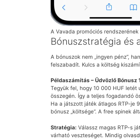
A Vavada promóciós rendszerének v
Bónuszstratégia és 
A bónuszok nem „ingyen pénz”, han
felszabadít. Kulcs a költség kiszámí
Példaszámítás – Üdvözlő Bónusz 
Tegyük fel, hogy 10 000 HUF letét
összegén. Így a teljes fogadandó 
Ha a játszott játék átlagos RTP-je
bónusz „költsége”. A free spinek á
Stratégia:
Válassz magas RTP-s játé
várható veszteséget. Mindig olvasd 