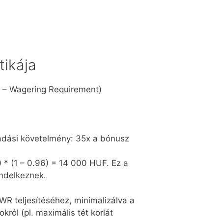
ikája
R – Wagering Requirement)
gadási követelmény: 35x a bónusz
 * (1 – 0.96) = 14 000 HUF. Ez a
endelkeznek.
WR teljesítéséhez, minimalizálva a
ról (pl. maximális tét korlát