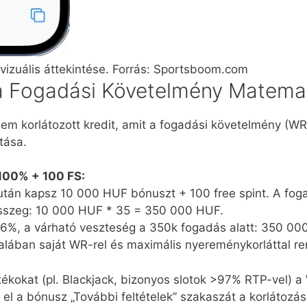
izuális áttekintése. Forrás: Sportsboom.com
a Fogadási Követelmény Matemat
em korlátozott kredit, amit a fogadási követelmény (W
tása.
100% + 100 FS:
 után kapsz 10 000 HUF bónuszt + 100 free spint. A fo
összeg: 10 000 HUF * 35 = 350 000 HUF.
 96%, a várható veszteség a 350k fogadás alatt: 350 000
ltalában saját WR-rel és maximális nyereménykorláttal r
kokat (pl. Blackjack, bizonyos slotok >97% RTP-vel) a 
el a bónusz „További feltételek” szakaszát a korlátozások