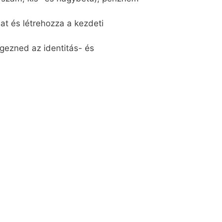
dat és létrehozza a kezdeti
égezned az identitás- és