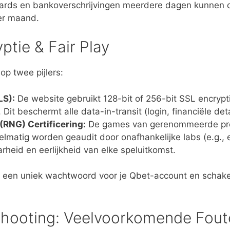
itcards en bankoverschrijvingen meerdere dagen kunnen 
per maand.
ptie & Fair Play
op twee pijlers:
LS):
De website gebruikt 128-bit of 256-bit SSL encryptie
Dit beschermt alle data-in-transit (login, financiële deta
RNG) Certificering:
De games van gerenommeerde prov
elmatig worden geaudit door onafhankelijke labs (e.g.,
heid en eerlijkheid van elke speluitkomst.
 een uniek wachtwoord voor je Qbet-account en schakel
hooting: Veelvoorkomende Fout