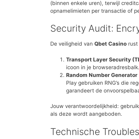
(binnen enkele uren), terwijl cred
opnamelimieten per transactie of 
Security Audit: Encry
De veiligheid van
Qbet Casino
rust 
Transport Layer Security (T
icoon in je browseradresbalk. 
Random Number Generator (
Play gebruiken RNG’s die reg
garandeert de onvoorspelbaar
Jouw verantwoordelijkheid: gebruik
als deze wordt aangeboden.
Technische Troubles