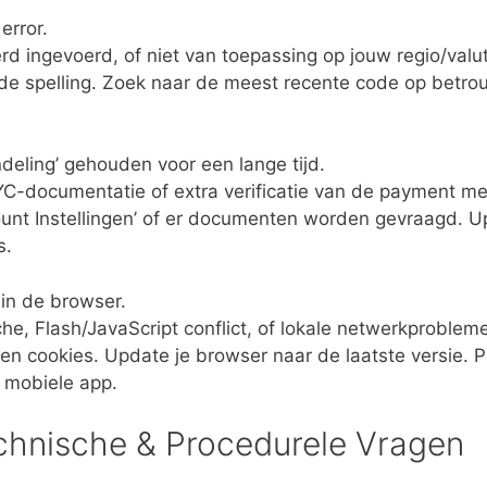
error.
rd ingevoerd, of niet van toepassing op jouw regio/valu
e spelling. Zoek naar de meest recente code op betrou
eling’ gehouden voor een lange tijd.
-documentatie of extra verificatie van de payment m
ount Instellingen’ of er documenten worden gevraagd. Up
s.
 in de browser.
, Flash/JavaScript conflict, of lokale netwerkproblem
en cookies. Update je browser naar de laatste versie.
e mobiele app.
chnische & Procedurele Vragen