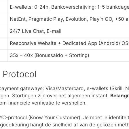
E-wallets: 0-24h, Bankoverschrijving: 1-5 bankdag
NetEnt, Pragmatic Play, Evolution, Play’n GO, +50 
24/7 Live Chat, E-mail
Responsive Website + Dedicated App (Android/iOS
35x – 40x (Bonussaldo + Storting)
 Protocol
ayment gateways: Visa/Mastercard, e-wallets (Skrill, Ne
gen. Stortingen zijn over het algemeen instant.
Belangr
 financiële verificatie te versnellen.
KYC-protocol (Know Your Customer). Je moet je identiteit
goedkeuring hangt de snelheid af van de gekozen method