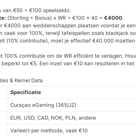
s van €50 = €100 speelsaldo.
te:
(Storting + Bonus) x WR = €100 x 40 =
€4000
.
r €4000 aan weddenschappen plaatsen voordat je een 
en vaak voor 100%, terwijl tafelspellen zoals blackjack
eelt (10% contributie), moet je effectief €40.000 inzett
et 100% contributie om de WR efficiënt te verlagen. Hou
 beperkt tot €5. Een inzet van €10 kan resulteren in he
ties & Kernel Data
Specificatie
Curaçao eGaming (365/JZ)
EUR, USD, CAD, NOK, PLN, andere
Varieert per methode, vaak €10