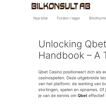
Hoppa
Bilk
till
innehåll
Nya bilar
Fordon i lager
Biluthyrn
Unlocking Qbet
Handbook – A T
Qbet Casino positioneert zich als
casinospellen. Deze uitgebreide te
van het platform: de werking van b
stortingen, spelen en opnames. Of
je van de kennis om
Qbet
effectief