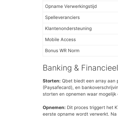
Opname Verwerkingstijd
Spelleveranciers
Klantenondersteuning
Mobile Access
Bonus WR Norm
Banking & Financieel
Storten:
Qbet biedt een array aan p
(Paysafecard), en bankoverschrijvin
storten en opnemen waar mogelijk om
Opnemen:
Dit proces triggert het 
eerste opname wordt verwerkt. Na 