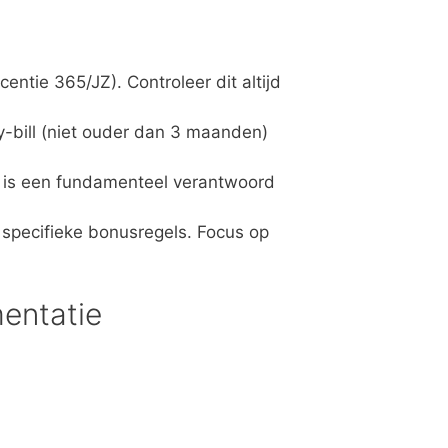
entie 365/JZ). Controleer dit altijd
ty-bill (niet ouder dan 3 maanden)
it is een fundamenteel verantwoord
specifieke bonusregels. Focus op
entatie