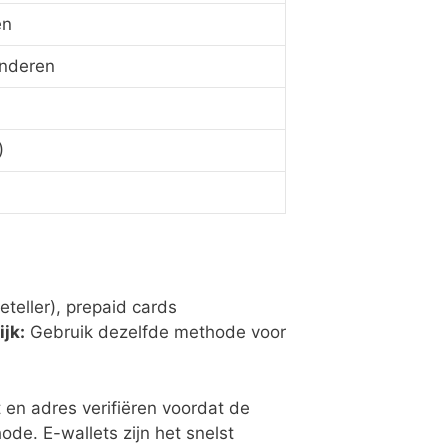
en
anderen
)
teller), prepaid cards
ijk:
Gebruik dezelfde methode voor
 en adres verifiëren voordat de
e. E-wallets zijn het snelst