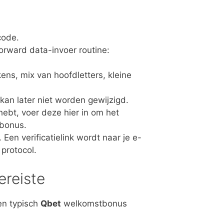
code.
forward data-invoer routine:
ns, mix van hoofdletters, kleine
kan later niet worden gewijzigd.
ebt, voer deze hier in om het
 bonus.
en verificatielink wordt naar je e-
 protocol.
ereiste
en typisch
Qbet
welkomstbonus