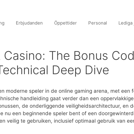
onsult
ing
Erbjudanden
Öppettider
Personal
Lediga
 Casino: The Bonus Cod
echnical Deep Dive
 een moderne speler in de online gaming arena, met ee
chnische handleiding gaat verder dan een oppervlakkige
onussen, de onderliggende veiligheidsarchitectuur, en 
 je nu een beginnende speler bent of een doorgewinterd
 en veilig te gebruiken, inclusief optimaal gebruik van e