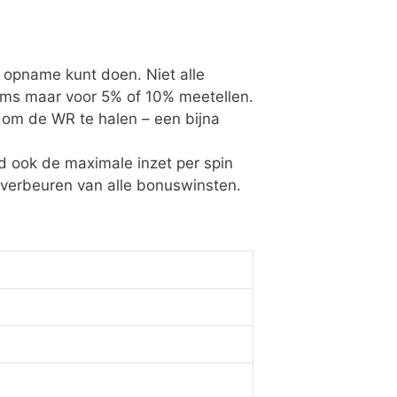
opname kunt doen. Niet alle
 soms maar voor 5% of 10% meetellen.
en om de WR te halen – een bijna
d ook de maximale inzet per spin
t verbeuren van alle bonuswinsten.