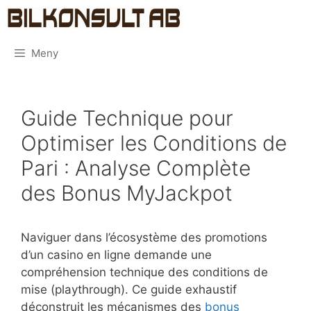
Hoppa
Bilkonsult
till
innehåll
Meny
Guide Technique pour
Optimiser les Conditions de
Pari : Analyse Complète
des Bonus MyJackpot
Naviguer dans l’écosystème des promotions
d’un casino en ligne demande une
compréhension technique des conditions de
mise (playthrough). Ce guide exhaustif
déconstruit les mécanismes des
bonus