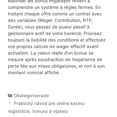
Maîtriser les bonus myjackpot revient à
comprendre un système à règles fermes. En
traitant chaque offre comme un contrat avec
des variables (Wager, Contribution, RTP,
Durée), vous passez de joueur passif à
gestionnaire actif de votre bankroll. Priorisez
toujours la lisibilité des conditions et effectuez
vos propres calculs de wager effectif avant
activation. La valeur réelle d’un bonus se
mesure après soustraction de l’espérance de
perte liée aux mises obligatoires, et non à son
montant nominal affiché.
Kategorier
Okategoriserade
Praktický návod pre online kasíno:
registrácia, bonusy a výplaty