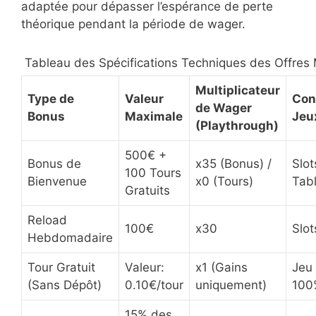
adaptée pour dépasser l’espérance de perte
théorique pendant la période de wager.
Tableau des Spécifications Techniques des Offres
Multiplicateur
Type de
Valeur
Con
de Wager
Bonus
Maximale
Jeux
(Playthrough)
500€ +
Bonus de
x35 (Bonus) /
Slot
100 Tours
Bienvenue
x0 (Tours)
Tab
Gratuits
Reload
100€
x30
Slo
Hebdomadaire
Tour Gratuit
Valeur:
x1 (Gains
Jeu
(Sans Dépôt)
0.10€/tour
uniquement)
100
15% des