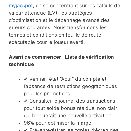
myjackpot
, en se concentrant sur les calculs de
valeur attendue (EV), les stratégies
d’optimisation et le dépannage avancé des
erreurs courantes. Nous transformons les
termes et conditions en feuille de route
exécutable pour le joueur averti.
Avant de commencer : Liste de vérification
technique
✔ Vérifier l’état ”Actif” du compte et
l’absence de restrictions géographiques
pour les promotions.
✔ Consulter le journal des transactions
pour tout solde bonus résiduel non clair
qui bloquerait une nouvelle activation.
96% pour optimiser la marge.
✔ Pré-enregistrer les copies d’écran des