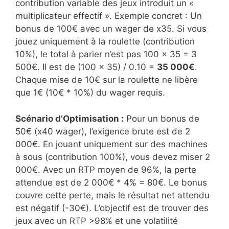
contribution variable des jeux introduit un «
multiplicateur effectif ». Exemple concret : Un
bonus de 100€ avec un wager de x35. Si vous
jouez uniquement à la roulette (contribution
10%), le total à parier n’est pas 100 x 35 = 3
500€. Il est de (100 x 35) / 0.10 =
35 000€
.
Chaque mise de 10€ sur la roulette ne libère
que 1€ (10€ * 10%) du wager requis.
Scénario d’Optimisation :
Pour un bonus de
50€ (x40 wager), l’exigence brute est de 2
000€. En jouant uniquement sur des machines
à sous (contribution 100%), vous devez miser 2
000€. Avec un RTP moyen de 96%, la perte
attendue est de 2 000€ * 4% = 80€. Le bonus
couvre cette perte, mais le résultat net attendu
est négatif (-30€). L’objectif est de trouver des
jeux avec un RTP >98% et une volatilité