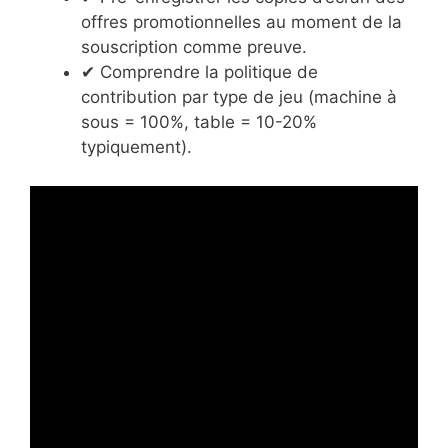
offres promotionnelles au moment de la
souscription comme preuve.
✔ Comprendre la politique de
contribution par type de jeu (machine à
sous = 100%, table = 10-20%
typiquement).