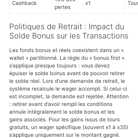
Cashback
x1
Tou
pertes
Politiques de Retrait : Impact du
Solde Bonus sur les Transactions
Les fonds bonus et réels coexistent dans un «
wallet » partitionné. La règle du « bonus first »
s’applique presque toujours : vous devez
épuiser le solde bonus avant de pouvoir retirer
le solde réel. Lors d’une demande de retrait, le
système recalcule le wager accompli. Si celui-ci
est incomplet, la demande est rejetée. Attention
: retirer avant d’avoir rempli les conditions
annule intégralement le solde bonus et les
gains associés. Pour les gains issus de tours
gratuits, un wager spécifique (souvent x1 à x35)
s’applique uniquement sur le montant gagné.