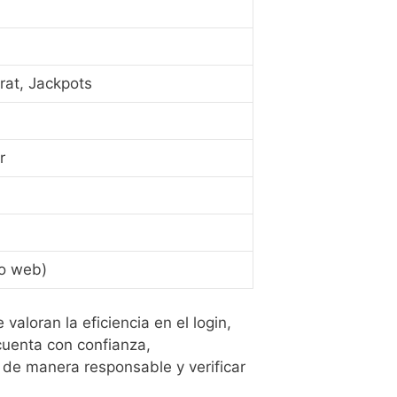
rat, Jackpots
r
io web)
aloran la eficiencia en el login,
 cuenta con confianza,
 de manera responsable y verificar