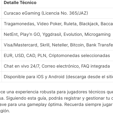
Detalle Técnico
Curacao eGaming (Licencia No. 365/JAZ)
Tragamonedas, Video Poker, Ruleta, Blackjack, Bacca
NetEnt, Play’n GO, Yggdrasil, Evolution, Microgaming
Visa/Mastercard, Skrill, Neteller, Bitcoin, Bank Transfe
EUR, USD, CAD, PLN, Criptomonedas seleccionadas
Chat en vivo 24/7, Correo electrónico, FAQ integrada
Disponible para iOS y Android (descarga desde el sit
ece una experiencia robusta para jugadores técnicos que v
sa. Siguiendo esta guía, podrás registrar y gestionar tu
lave para una gameplay óptima. Recuerda siempre jugar
egión.