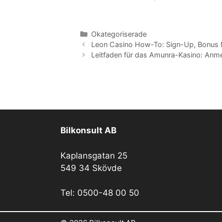
Kategorier
Okategoriserade
Leon Casino How-To: Sign-Up, Bonus M
Leitfaden für das Amunra-Kasino: Anm
Bilkonsult AB
Kaplansgatan 25
549 34 Skövde
Tel: 0500-48 00 50