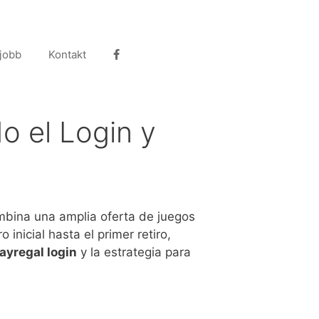
 jobb
Kontakt
o el Login y
mbina una amplia oferta de juegos
nicial hasta el primer retiro,
ayregal login
y la estrategia para