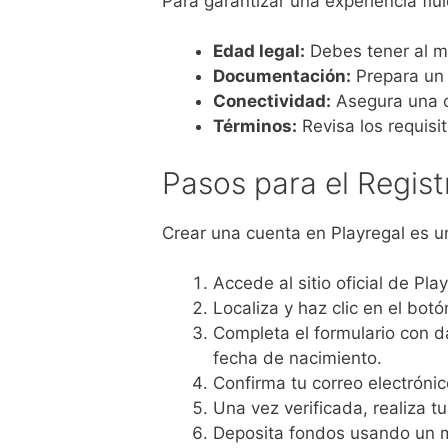
Para garantizar una experiencia flui
Edad legal:
Debes tener al me
Documentación:
Prepara un d
Conectividad:
Asegura una co
Términos:
Revisa los requisi
Pasos para el Regist
Crear una cuenta en Playregal es u
Accede al sitio oficial de P
Localiza y haz clic en el bot
Completa el formulario con d
fecha de nacimiento.
Confirma tu correo electrónic
Una vez verificada, realiza t
Deposita fondos usando un m