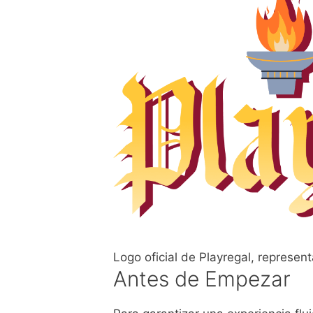
Logo oficial de Playregal, represen
Antes de Empezar