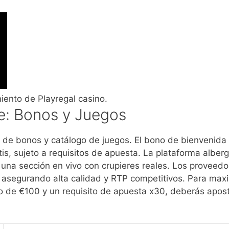
miento de Playregal casino.
ve: Bonos y Juegos
a de bonos y catálogo de juegos. El bono de bienvenida 
tis, sujeto a requisitos de apuesta. La plataforma albe
 una sección en vivo con crupieres reales. Los proveedo
asegurando alta calidad y RTP competitivos. Para maximi
o de €100 y un requisito de apuesta x30, deberás apost