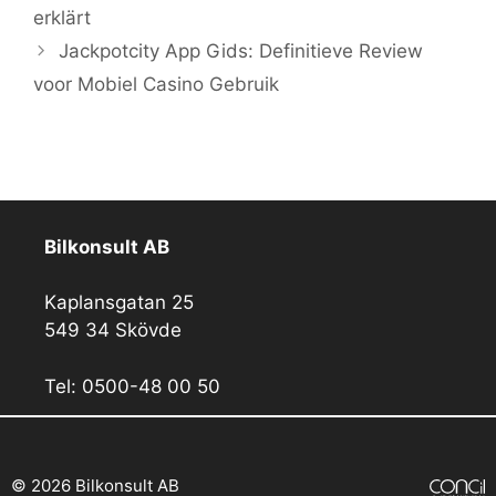
erklärt
Jackpotcity App Gids: Definitieve Review
voor Mobiel Casino Gebruik
Bilkonsult AB
Kaplansgatan 25
549 34 Skövde
Tel: 0500-48 00 50
© 2026 Bilkonsult AB