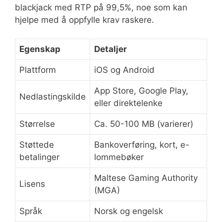
blackjack med RTP på 99,5%, noe som kan
hjelpe med å oppfylle krav raskere.
Egenskap
Detaljer
Plattform
iOS og Android
App Store, Google Play,
Nedlastingskilde
eller direktelenke
Størrelse
Ca. 50-100 MB (varierer)
Støttede
Bankoverføring, kort, e-
betalinger
lommebøker
Maltese Gaming Authority
Lisens
(MGA)
Språk
Norsk og engelsk