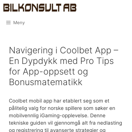
Hoppa
Bilkonsult
till
innehåll
Meny
Navigering i Coolbet App –
En Dypdykk med Pro Tips
for App-oppsett og
Bonusmatematikk
Coolbet mobil app har etablert seg som et
pålitelig valg for norske spillere som søker en
mobilvennlig iGaming-opplevelse. Denne
tekniske guiden vil gjennomgå alt fra nedlasting
og registrering til avanserte strategier og