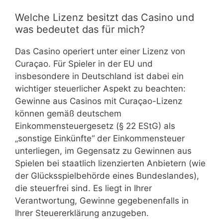
Welche Lizenz besitzt das Casino und
was bedeutet das für mich?
Das Casino operiert unter einer Lizenz von
Curaçao. Für Spieler in der EU und
insbesondere in Deutschland ist dabei ein
wichtiger steuerlicher Aspekt zu beachten:
Gewinne aus Casinos mit Curaçao-Lizenz
können gemäß deutschem
Einkommensteuergesetz (§ 22 EStG) als
„sonstige Einkünfte“ der Einkommensteuer
unterliegen, im Gegensatz zu Gewinnen aus
Spielen bei staatlich lizenzierten Anbietern (wie
der Glücksspielbehörde eines Bundeslandes),
die steuerfrei sind. Es liegt in Ihrer
Verantwortung, Gewinne gegebenenfalls in
Ihrer Steuererklärung anzugeben.