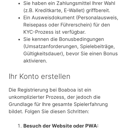
Sie haben ein Zahlungsmittel Ihrer Wahl
(z.B. Kreditkarte, E-Wallet) griffbereit.
Ein Ausweisdokument (Personalausweis,
Reisepass oder Führerschein) für den
KYC-Prozess ist verfügbar.
Sie kennen die Bonusbedingungen
(Umsatzanforderungen, Spielebeiträge,
Gültigkeitsdauer), bevor Sie einen Bonus
aktivieren.
Ihr Konto erstellen
Die Registrierung bei Boaboa ist ein
unkomplizierter Prozess, der jedoch die
Grundlage für Ihre gesamte Spielerfahrung
bildet. Folgen Sie diesen Schritten:
Besuch der Website oder PWA: