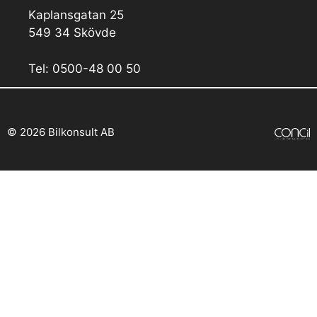
Kaplansgatan 25
549 34 Skövde
Tel: 0500-48 00 50
© 2026 Bilkonsult AB