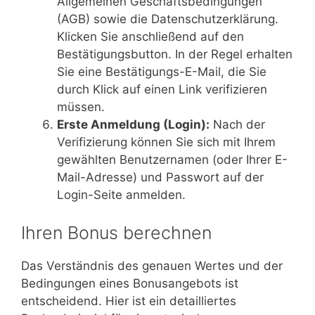
Allgemeinen Geschäftsbedingungen
(AGB) sowie die Datenschutzerklärung.
Klicken Sie anschließend auf den
Bestätigungsbutton. In der Regel erhalten
Sie eine Bestätigungs-E-Mail, die Sie
durch Klick auf einen Link verifizieren
müssen.
Erste Anmeldung (Login):
Nach der
Verifizierung können Sie sich mit Ihrem
gewählten Benutzernamen (oder Ihrer E-
Mail-Adresse) und Passwort auf der
Login-Seite anmelden.
Ihren Bonus berechnen
Das Verständnis des genauen Wertes und der
Bedingungen eines Bonusangebots ist
entscheidend. Hier ist ein detailliertes