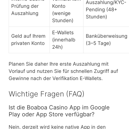
Auszahlung/KYC-
Prüfung der
Konto
Pending (48+
Auszahlung
(wenige
Stunden)
Stunden)
E-Wallets
Geld auf Ihrem
Banküberweisung
(innerhalb
privaten Konto
(3–5 Tage)
24h)
Planen Sie daher Ihre erste Auszahlung mit
Vorlauf und nutzen Sie für schnellen Zugriff auf
Gewinne nach der Verifikation E-Wallets.
Wichtige Fragen (FAQ)
Ist die Boaboa Casino App im Google
Play oder App Store verfügbar?
Nein, derzeit wird keine native App in den