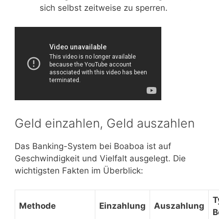
sich selbst zeitweise zu sperren.
Geld einzahlen, Geld auszahlen
Das Banking-System bei Boaboa ist auf
Geschwindigkeit und Vielfalt ausgelegt. Die
wichtigsten Fakten im Überblick:
T
Methode
Einzahlung
Auszahlung
B