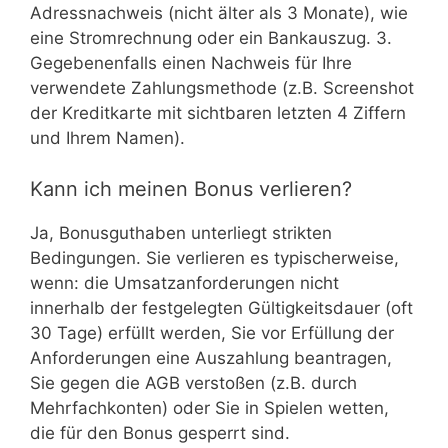
Adressnachweis (nicht älter als 3 Monate), wie
eine Stromrechnung oder ein Bankauszug. 3.
Gegebenenfalls einen Nachweis für Ihre
verwendete Zahlungsmethode (z.B. Screenshot
der Kreditkarte mit sichtbaren letzten 4 Ziffern
und Ihrem Namen).
Kann ich meinen Bonus verlieren?
Ja, Bonusguthaben unterliegt strikten
Bedingungen. Sie verlieren es typischerweise,
wenn: die Umsatzanforderungen nicht
innerhalb der festgelegten Gültigkeitsdauer (oft
30 Tage) erfüllt werden, Sie vor Erfüllung der
Anforderungen eine Auszahlung beantragen,
Sie gegen die AGB verstoßen (z.B. durch
Mehrfachkonten) oder Sie in Spielen wetten,
die für den Bonus gesperrt sind.