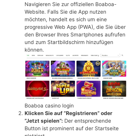
Navigieren Sie zur offiziellen Boaboa-
Website. Falls Sie die App nutzen
möchten, handelt es sich um eine
progressive Web App (PWA), die Sie über
den Browser Ihres Smartphones aufrufen
und zum Startbildschirm hinzufügen
können.
Boaboa casino login
Klicken Sie auf ”Registrieren” oder
”Jetzt spielen”:
Der entsprechende
Button ist prominent auf der Startseite