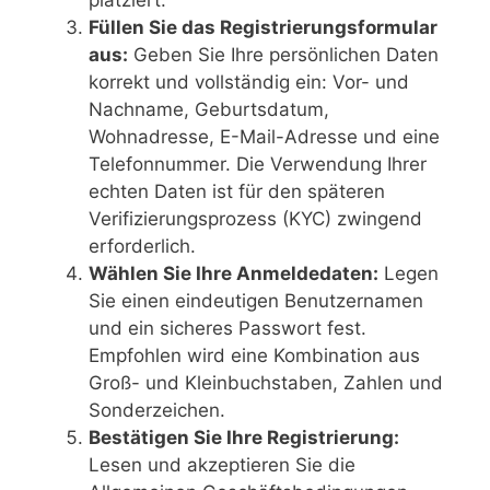
platziert.
Füllen Sie das Registrierungsformular
aus:
Geben Sie Ihre persönlichen Daten
korrekt und vollständig ein: Vor- und
Nachname, Geburtsdatum,
Wohnadresse, E-Mail-Adresse und eine
Telefonnummer. Die Verwendung Ihrer
echten Daten ist für den späteren
Verifizierungsprozess (KYC) zwingend
erforderlich.
Wählen Sie Ihre Anmeldedaten:
Legen
Sie einen eindeutigen Benutzernamen
und ein sicheres Passwort fest.
Empfohlen wird eine Kombination aus
Groß- und Kleinbuchstaben, Zahlen und
Sonderzeichen.
Bestätigen Sie Ihre Registrierung:
Lesen und akzeptieren Sie die