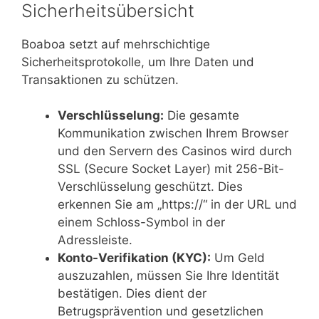
Sicherheitsübersicht
Boaboa setzt auf mehrschichtige
Sicherheitsprotokolle, um Ihre Daten und
Transaktionen zu schützen.
Verschlüsselung:
Die gesamte
Kommunikation zwischen Ihrem Browser
und den Servern des Casinos wird durch
SSL (Secure Socket Layer) mit 256-Bit-
Verschlüsselung geschützt. Dies
erkennen Sie am „https://“ in der URL und
einem Schloss-Symbol in der
Adressleiste.
Konto-Verifikation (KYC):
Um Geld
auszuzahlen, müssen Sie Ihre Identität
bestätigen. Dies dient der
Betrugsprävention und gesetzlichen