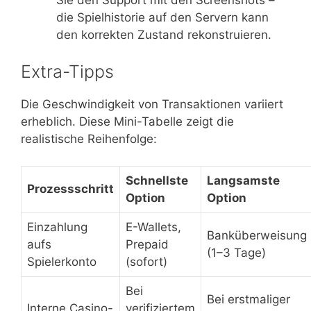
die Spielhistorie auf den Servern kann
den korrekten Zustand rekonstruieren.
Extra-Tipps
Die Geschwindigkeit von Transaktionen variiert
erheblich. Diese Mini-Tabelle zeigt die
realistische Reihenfolge:
Schnellste
Langsamste
Prozessschritt
Option
Option
Einzahlung
E-Wallets,
Banküberweisung
aufs
Prepaid
(1–3 Tage)
Spielerkonto
(sofort)
Bei
Bei erstmaliger
Interne Casino-
verifiziertem