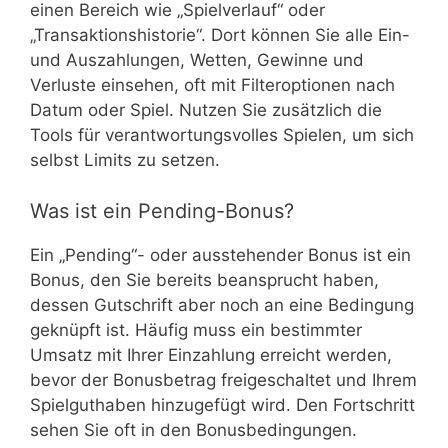
einen Bereich wie „Spielverlauf“ oder
„Transaktionshistorie“. Dort können Sie alle Ein-
und Auszahlungen, Wetten, Gewinne und
Verluste einsehen, oft mit Filteroptionen nach
Datum oder Spiel. Nutzen Sie zusätzlich die
Tools für verantwortungsvolles Spielen, um sich
selbst Limits zu setzen.
Was ist ein Pending-Bonus?
Ein „Pending“- oder ausstehender Bonus ist ein
Bonus, den Sie bereits beansprucht haben,
dessen Gutschrift aber noch an eine Bedingung
geknüpft ist. Häufig muss ein bestimmter
Umsatz mit Ihrer Einzahlung erreicht werden,
bevor der Bonusbetrag freigeschaltet und Ihrem
Spielguthaben hinzugefügt wird. Den Fortschritt
sehen Sie oft in den Bonusbedingungen.