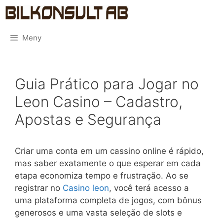
Hoppa
Bilkonsult
till
innehåll
Meny
Guia Prático para Jogar no
Leon Casino – Cadastro,
Apostas e Segurança
Criar uma conta em um cassino online é rápido,
mas saber exatamente o que esperar em cada
etapa economiza tempo e frustração. Ao se
registrar no
Casino leon
, você terá acesso a
uma plataforma completa de jogos, com bônus
generosos e uma vasta seleção de slots e