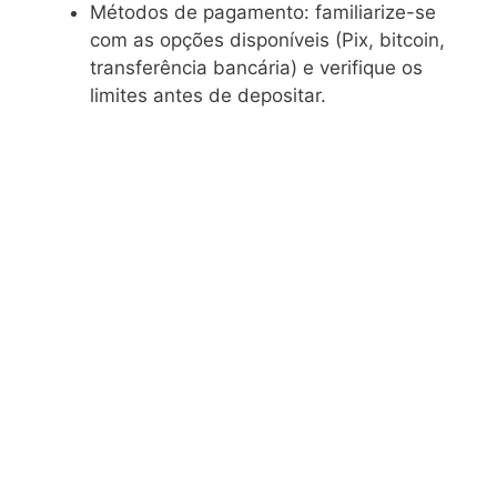
Métodos de pagamento: familiarize-se
com as opções disponíveis (Pix, bitcoin,
transferência bancária) e verifique os
limites antes de depositar.
Termos de bônus: leia atentamente os
requisitos de apostas, especialmente o
rollover e as restrições de jogos.
Programa de fidelidade: alguns cassinos
oferecem cashback e rodadas grátis; no
Leon Casino, você acumula pontos a
cada aposta.
How to Sign Up
Acesse a página inicial e clique em
“Registrar” ou “Criar conta”.
Preencha o formulário com seus dados
pessoais: nome completo, data de