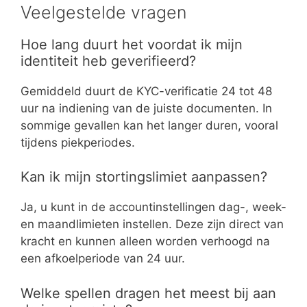
Veelgestelde vragen
Hoe lang duurt het voordat ik mijn
identiteit heb geverifieerd?
Gemiddeld duurt de KYC-verificatie 24 tot 48
uur na indiening van de juiste documenten. In
sommige gevallen kan het langer duren, vooral
tijdens piekperiodes.
Kan ik mijn stortingslimiet aanpassen?
Ja, u kunt in de accountinstellingen dag-, week-
en maandlimieten instellen. Deze zijn direct van
kracht en kunnen alleen worden verhoogd na
een afkoelperiode van 24 uur.
Welke spellen dragen het meest bij aan