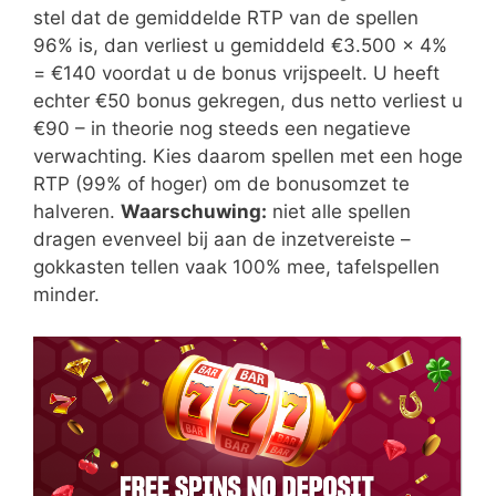
stel dat de gemiddelde RTP van de spellen
96% is, dan verliest u gemiddeld €3.500 × 4%
= €140 voordat u de bonus vrijspeelt. U heeft
echter €50 bonus gekregen, dus netto verliest u
€90 – in theorie nog steeds een negatieve
verwachting. Kies daarom spellen met een hoge
RTP (99% of hoger) om de bonusomzet te
halveren.
Waarschuwing:
niet alle spellen
dragen evenveel bij aan de inzetvereiste –
gokkasten tellen vaak 100% mee, tafelspellen
minder.