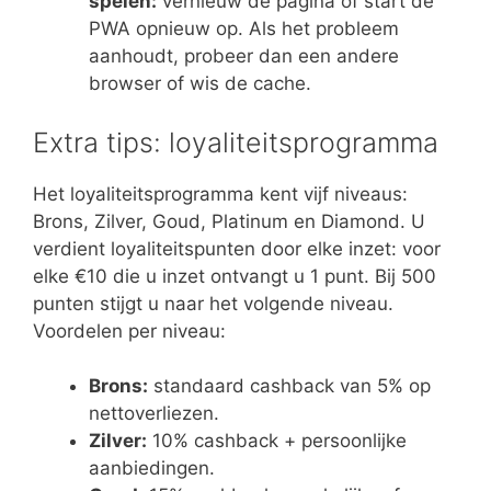
spelen:
vernieuw de pagina of start de
PWA opnieuw op. Als het probleem
aanhoudt, probeer dan een andere
browser of wis de cache.
Extra tips: loyaliteitsprogramma
Het loyaliteitsprogramma kent vijf niveaus:
Brons, Zilver, Goud, Platinum en Diamond. U
verdient loyaliteitspunten door elke inzet: voor
elke €10 die u inzet ontvangt u 1 punt. Bij 500
punten stijgt u naar het volgende niveau.
Voordelen per niveau:
Brons:
standaard cashback van 5% op
nettoverliezen.
Zilver:
10% cashback + persoonlijke
aanbiedingen.