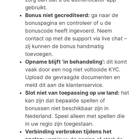
gebruikt.
Bonus niet gecrediteerd:
ga naar de
bonuspagina en controleer of u de
bonuscode heeft ingevoerd. Neem
contact op met de support via live chat –
zij kunnen de bonus handmatig
toevoegen.
Opname blijft ‘in behandeling’:
dit komt
vaak door een nog niet voltooide KYC.
Upload de gevraagde documenten en
meld dit aan de klantenservice.
Slot niet van toepassing op uw land:
het
kan zijn dat bepaalde spellen of
bonussen niet beschikbaar zijn in
Nederland. Speel alleen met spellen die
in uw regio zijn toegestaan.
Verbinding verbroken tijdens het