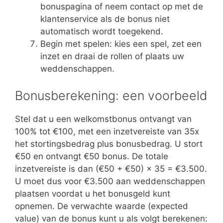
bonuspagina of neem contact op met de
klantenservice als de bonus niet
automatisch wordt toegekend.
Begin met spelen: kies een spel, zet een
inzet en draai de rollen of plaats uw
weddenschappen.
Bonusberekening: een voorbeeld
Stel dat u een welkomstbonus ontvangt van
100% tot €100, met een inzetvereiste van 35x
het stortingsbedrag plus bonusbedrag. U stort
€50 en ontvangt €50 bonus. De totale
inzetvereiste is dan (€50 + €50) × 35 = €3.500.
U moet dus voor €3.500 aan weddenschappen
plaatsen voordat u het bonusgeld kunt
opnemen. De verwachte waarde (expected
value) van de bonus kunt u als volgt berekenen: