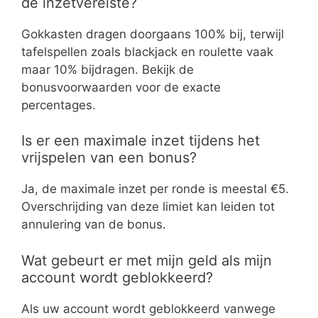
de inzetvereiste?
Gokkasten dragen doorgaans 100% bij, terwijl
tafelspellen zoals blackjack en roulette vaak
maar 10% bijdragen. Bekijk de
bonusvoorwaarden voor de exacte
percentages.
Is er een maximale inzet tijdens het
vrijspelen van een bonus?
Ja, de maximale inzet per ronde is meestal €5.
Overschrijding van deze limiet kan leiden tot
annulering van de bonus.
Wat gebeurt er met mijn geld als mijn
account wordt geblokkeerd?
Als uw account wordt geblokkeerd vanwege