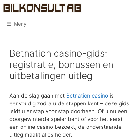
Hoppa
Bilkonsult
till
innehåll
Meny
Betnation casino-gids:
registratie, bonussen en
uitbetalingen uitleg
Aan de slag gaan met
Betnation casino
is
eenvoudig zodra u de stappen kent – deze gids
leidt u er stap voor stap doorheen. Of u nu een
doorgewinterde speler bent of voor het eerst
een online casino bezoekt, de onderstaande
uitleg maakt alles helder.