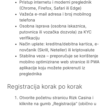
Pristup internetu i moderni preglednik
(Chrome, Firefox, Safari ili Edge)
Važeća e-mail adresa i broj mobilnog
telefona
Osobna isprava (osobna iskaznica,
putovnica ili vozačka dozvola) za KYC
verifikaciju
Način uplate: kreditna/debitna kartica, e-
novčanik (Skrill, Neteller) ili kriptovalute
Stabilna veza – preporučuje se korištenje
mobilno optimizirane web stranice ili PWA
aplikacije koju možete pokrenuti iz
preglednika
Registracija korak po korak
Otvorite početnu stranicu Rizk Casina i
kliknite na gumb „Registracija” (obično u