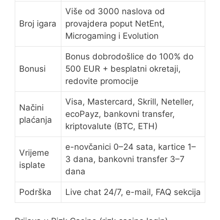
Više od 3000 naslova od
Broj igara
provajdera poput NetEnt,
Microgaming i Evolution
Bonus dobrodošlice do 100% do
Bonusi
500 EUR + besplatni okretaji,
redovite promocije
Visa, Mastercard, Skrill, Neteller,
Načini
ecoPayz, bankovni transfer,
plaćanja
kriptovalute (BTC, ETH)
e-novčanici 0–24 sata, kartice 1–
Vrijeme
3 dana, bankovni transfer 3–7
isplate
dana
Podrška
Live chat 24/7, e-mail, FAQ sekcija