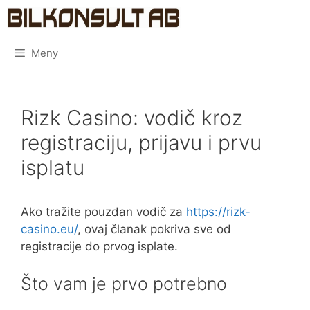
Hoppa
Bilkonsult
till
innehåll
Meny
Rizk Casino: vodič kroz
registraciju, prijavu i prvu
isplatu
Ako tražite pouzdan vodič za
https://rizk-
casino.eu/
, ovaj članak pokriva sve od
registracije do prvog isplate.
Što vam je prvo potrebno