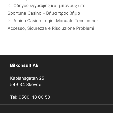
Οδηγός εγγραφής και μπόνους στο
Sportuna Casino – Βήμα προς βήμα
Alpino Casino Login: Manuale Tecnico per
Accesso, Sicurezza e Risoluzione Problemi
Bilkonsult AB
Kaplansgatan 25
549 34 Skövde
Tel: 0500-48 00 50