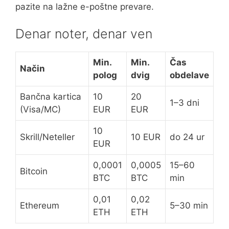
pazite na lažne e-poštne prevare.
Denar noter, denar ven
Min.
Min.
Čas
Način
polog
dvig
obdelave
Bančna kartica
10
20
1–3 dni
(Visa/MC)
EUR
EUR
10
Skrill/Neteller
10 EUR
do 24 ur
EUR
0,0001
0,0005
15–60
Bitcoin
BTC
BTC
min
0,01
0,02
Ethereum
5–30 min
ETH
ETH