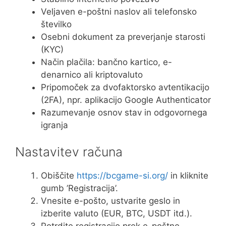
Veljaven e-poštni naslov ali telefonsko
številko
Osebni dokument za preverjanje starosti
(KYC)
Način plačila: bančno kartico, e-
denarnico ali kriptovaluto
Pripomoček za dvofaktorsko avtentikacijo
(2FA), npr. aplikacijo Google Authenticator
Razumevanje osnov stav in odgovornega
igranja
Nastavitev računa
Obiščite
https://bcgame-si.org/
in kliknite
gumb ’Registracija’.
Vnesite e-pošto, ustvarite geslo in
izberite valuto (EUR, BTC, USDT itd.).