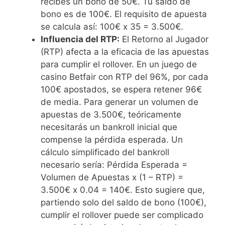
recibes un bono de 50€. Tu saldo de
bono es de 100€. El requisito de apuesta
se calcula así: 100€ x 35 = 3.500€.
Influencia del RTP:
El Retorno al Jugador
(RTP) afecta a la eficacia de las apuestas
para cumplir el rollover. En un juego de
casino Betfair con RTP del 96%, por cada
100€ apostados, se espera retener 96€
de media. Para generar un volumen de
apuestas de 3.500€, teóricamente
necesitarás un bankroll inicial que
compense la pérdida esperada. Un
cálculo simplificado del bankroll
necesario sería: Pérdida Esperada =
Volumen de Apuestas x (1 – RTP) =
3.500€ x 0.04 = 140€. Esto sugiere que,
partiendo solo del saldo de bono (100€),
cumplir el rollover puede ser complicado