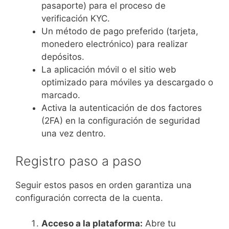
pasaporte) para el proceso de
verificación KYC.
Un método de pago preferido (tarjeta,
monedero electrónico) para realizar
depósitos.
La aplicación móvil o el sitio web
optimizado para móviles ya descargado o
marcado.
Activa la autenticación de dos factores
(2FA) en la configuración de seguridad
una vez dentro.
Registro paso a paso
Seguir estos pasos en orden garantiza una
configuración correcta de la cuenta.
Acceso a la plataforma:
Abre tu