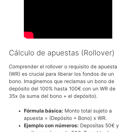
Cálculo de apuestas (Rollover)
Comprender el rollover o requisito de apuesta
(WR) es crucial para liberar los fondos de un
bono. Imaginemos que reclamas un bono de
depósito del 100% hasta 100€ con un WR de
35x (la suma del bono + el depósito).
Fórmula básica:
Monto total sujeto a
apuesta = (Depósito + Bono) x WR.
Ejemplo con números:
Depositas 50€ y