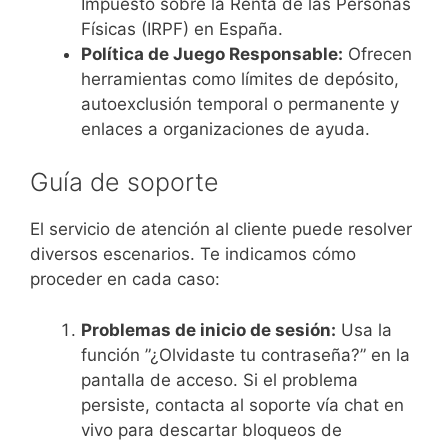
Impuesto sobre la Renta de las Personas
Físicas (IRPF) en España.
Política de Juego Responsable:
Ofrecen
herramientas como límites de depósito,
autoexclusión temporal o permanente y
enlaces a organizaciones de ayuda.
Guía de soporte
El servicio de atención al cliente puede resolver
diversos escenarios. Te indicamos cómo
proceder en cada caso:
Problemas de inicio de sesión:
Usa la
función ”¿Olvidaste tu contraseña?” en la
pantalla de acceso. Si el problema
persiste, contacta al soporte vía chat en
vivo para descartar bloqueos de