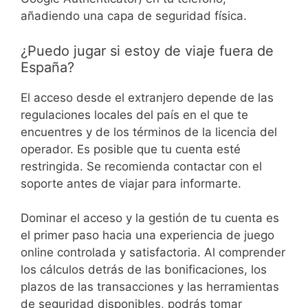
añadiendo una capa de seguridad física.
¿Puedo jugar si estoy de viaje fuera de
España?
El acceso desde el extranjero depende de las
regulaciones locales del país en el que te
encuentres y de los términos de la licencia del
operador. Es posible que tu cuenta esté
restringida. Se recomienda contactar con el
soporte antes de viajar para informarte.
Dominar el acceso y la gestión de tu cuenta es
el primer paso hacia una experiencia de juego
online controlada y satisfactoria. Al comprender
los cálculos detrás de las bonificaciones, los
plazos de las transacciones y las herramientas
de seguridad disponibles, podrás tomar