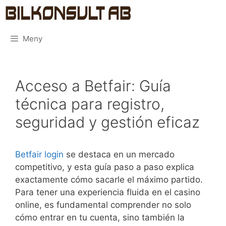
Hoppa
Bilkonsult
till
innehåll
Meny
Acceso a Betfair: Guía
técnica para registro,
seguridad y gestión eficaz
Betfair login
se destaca en un mercado
competitivo, y esta guía paso a paso explica
exactamente cómo sacarle el máximo partido.
Para tener una experiencia fluida en el casino
online, es fundamental comprender no solo
cómo entrar en tu cuenta, sino también la