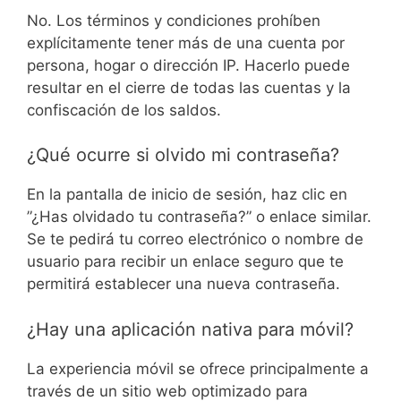
No. Los términos y condiciones prohíben
explícitamente tener más de una cuenta por
persona, hogar o dirección IP. Hacerlo puede
resultar en el cierre de todas las cuentas y la
confiscación de los saldos.
¿Qué ocurre si olvido mi contraseña?
En la pantalla de inicio de sesión, haz clic en
”¿Has olvidado tu contraseña?” o enlace similar.
Se te pedirá tu correo electrónico o nombre de
usuario para recibir un enlace seguro que te
permitirá establecer una nueva contraseña.
¿Hay una aplicación nativa para móvil?
La experiencia móvil se ofrece principalmente a
través de un sitio web optimizado para