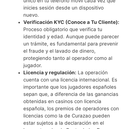
único en tu teléfono móvil cada vez que
inicies sesión desde un dispositivo
nuevo.
Verificación KYC (Conoce a Tu Cliente):
Proceso obligatorio que verifica tu
identidad y edad. Aunque puede parecer
un trámite, es fundamental para prevenir
el fraude y el lavado de dinero,
protegiendo tanto al operador como al
jugador.
Licencia y regulación:
La operación
cuenta con una licencia internacional. Es
importante que los jugadores españoles
sepan que, a diferencia de las ganancias
obtenidas en casinos con licencia
española, los premios de operadores con
licencias como la de Curazao pueden
estar sujetos a la declaración en el