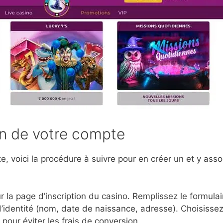
on de votre compte
, voici la procédure à suivre pour en créer un et y ass
la page d’inscription du casino. Remplissez le formula
’identité (nom, date de naissance, adresse). Choisissez
pour éviter les frais de conversion.