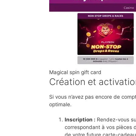
Magical spin gift card
Création et activati
Si vous n’avez pas encore de compte
optimale.
Inscription :
Rendez-vous sur 
correspondant à vos pièces d
de votre future carte-cadeau 