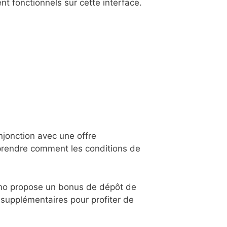
ent fonctionnels sur cette interface.
njonction avec une offre
prendre comment les conditions de
no propose un bonus de dépôt de
supplémentaires pour profiter de