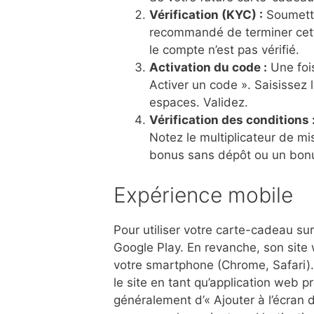
Vérification (KYC) :
Soumettez
recommandé de terminer cette
le compte n’est pas vérifié.
Activation du code :
Une fois
Activer un code ». Saisissez
espaces. Validez.
Vérification des conditions 
Notez le multiplicateur de mi
bonus sans dépôt ou un bonu
Expérience mobile
Pour utiliser votre carte-cadeau sur
Google Play. En revanche, son site
votre smartphone (Chrome, Safari). 
le site en tant qu’application web p
généralement d’« Ajouter à l’écran d