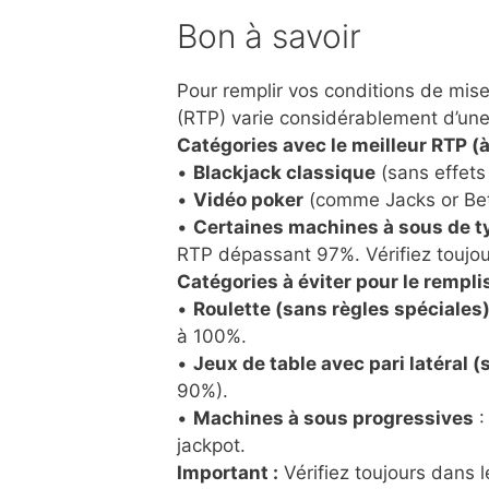
Bon à savoir
Pour remplir vos conditions de mise
(RTP) varie considérablement d’une 
Catégories avec le meilleur RTP (à 
•
Blackjack classique
(sans effets
•
Vidéo poker
(comme Jacks or Bett
•
Certaines machines à sous de 
RTP dépassant 97%. Vérifiez toujou
Catégories à éviter pour le rempl
•
Roulette (sans règles spéciales
à 100%.
•
Jeux de table avec pari latéral (
90%).
•
Machines à sous progressives
:
jackpot.
Important :
Vérifiez toujours dans 