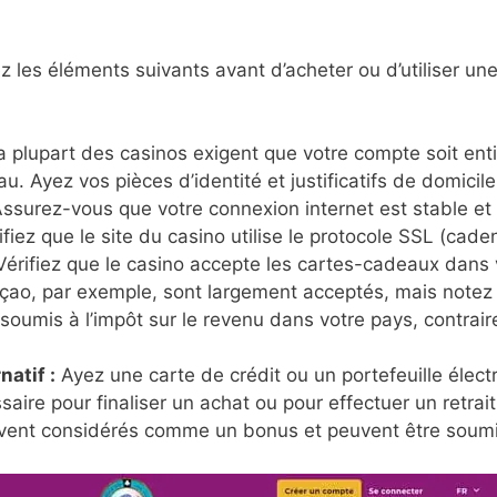
z les éléments suivants avant d’acheter ou d’utiliser un
 plupart des casinos exigent que votre compte soit ent
u. Ayez vos pièces d’identité et justificatifs de domicil
ssurez-vous que votre connexion internet est stable et 
rifiez que le site du casino utilise le protocole SSL (cad
érifiez que le casino accepte les cartes-cadeaux dans 
çao, par exemple, sont largement acceptés, mais notez
soumis à l’impôt sur le revenu dans votre pays, contra
atif :
Ayez une carte de crédit ou un portefeuille élect
aire pour finaliser un achat ou pour effectuer un retrait
vent considérés comme un bonus et peuvent être soumi