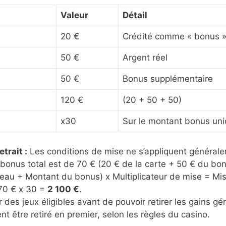
Valeur
Détail
20 €
Crédité comme « bonus 
50 €
Argent réel
50 €
Bonus supplémentaire
120 €
(20 + 50 + 50)
x30
Sur le montant bonus un
trait :
Les conditions de mise ne s’appliquent général
t bonus total est de 70 € (20 € de la carte + 50 € du bo
au + Montant du bonus) x Multiplicateur de mise = Mise
 70 € x 30 =
2 100 €
.
des jeux éligibles avant de pouvoir retirer les gains gé
t être retiré en premier, selon les règles du casino.