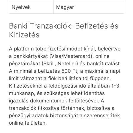
Nyelvek
Magyar
Banki Tranzakciók: Befizetés és
Kifizetés
A platform több fizetési módot kínál, beleértve
a bankkártyákat (Visa/Mastercard), online
pénztárcákat (Skrill, Neteller) és bankátutalást.
A minimális befizetés 500 Ft, a maximális napi
limit változhat a fiók beállításaitól függően.
Kifizetéseknél a feldolgozási idő általában 1-3
munkanap, és szükséges lehet identitás
igazolás dokumentumok feltöltésével. A
tranzakciók titkosítva történnek, biztosítva a
pénzügyi adatok biztonságát a szerencsejáték
online felületen.