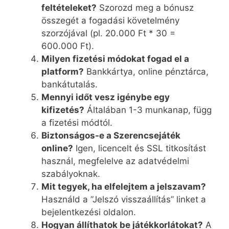
feltételeket?
Szorozd meg a bónusz
összegét a fogadási követelmény
szorzójával (pl. 20.000 Ft * 30 =
600.000 Ft).
Milyen fizetési módokat fogad el a
platform?
Bankkártya, online pénztárca,
bankátutalás.
Mennyi időt vesz igénybe egy
kifizetés?
Általában 1-3 munkanap, függ
a fizetési módtól.
Biztonságos-e a Szerencsejáték
online?
Igen, licencelt és SSL titkosítást
használ, megfelelve az adatvédelmi
szabályoknak.
Mit tegyek, ha elfelejtem a jelszavam?
Használd a ”Jelszó visszaállítás” linket a
bejelentkezési oldalon.
Hogyan állíthatok be játékkorlátokat?
A