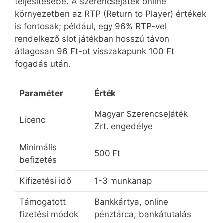
teljesítésébe. A szerencsejáték online
környezetben az RTP (Return to Player) értékek
is fontosak; például, egy 96% RTP-vel
rendelkező slot játékban hosszú távon
átlagosan 96 Ft-ot visszakapunk 100 Ft
fogadás után.
Paraméter
Érték
Magyar Szerencsejáték
Licenc
Zrt. engedélye
Minimális
500 Ft
befizetés
Kifizetési idő
1-3 munkanap
Támogatott
Bankkártya, online
fizetési módok
pénztárca, bankátutalás