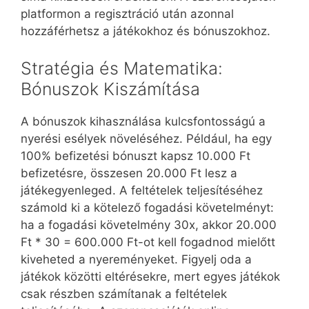
platformon a regisztráció után azonnal
hozzáférhetsz a játékokhoz és bónuszokhoz.
Stratégia és Matematika:
Bónuszok Kiszámítása
A bónuszok kihasználása kulcsfontosságú a
nyerési esélyek növeléséhez. Például, ha egy
100% befizetési bónuszt kapsz 10.000 Ft
befizetésre, összesen 20.000 Ft lesz a
játékegyenleged. A feltételek teljesítéséhez
számold ki a kötelező fogadási követelményt:
ha a fogadási követelmény 30x, akkor 20.000
Ft * 30 = 600.000 Ft-ot kell fogadnod mielőtt
kiveheted a nyereményeket. Figyelj oda a
játékok közötti eltérésekre, mert egyes játékok
csak részben számítanak a feltételek