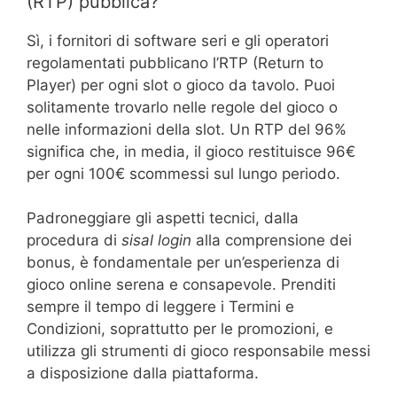
(RTP) pubblica?
Sì, i fornitori di software seri e gli operatori
regolamentati pubblicano l’RTP (Return to
Player) per ogni slot o gioco da tavolo. Puoi
solitamente trovarlo nelle regole del gioco o
nelle informazioni della slot. Un RTP del 96%
significa che, in media, il gioco restituisce 96€
per ogni 100€ scommessi sul lungo periodo.
Padroneggiare gli aspetti tecnici, dalla
procedura di
sisal login
alla comprensione dei
bonus, è fondamentale per un’esperienza di
gioco online serena e consapevole. Prenditi
sempre il tempo di leggere i Termini e
Condizioni, soprattutto per le promozioni, e
utilizza gli strumenti di gioco responsabile messi
a disposizione dalla piattaforma.