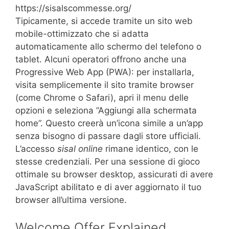
https://sisalscommesse.org/
Tipicamente, si accede tramite un sito web
mobile-ottimizzato che si adatta
automaticamente allo schermo del telefono o
tablet. Alcuni operatori offrono anche una
Progressive Web App (PWA): per installarla,
visita semplicemente il sito tramite browser
(come Chrome o Safari), apri il menu delle
opzioni e seleziona ”Aggiungi alla schermata
home”. Questo creerà un’icona simile a un’app
senza bisogno di passare dagli store ufficiali.
L’accesso
sisal online
rimane identico, con le
stesse credenziali. Per una sessione di gioco
ottimale su browser desktop, assicurati di avere
JavaScript abilitato e di aver aggiornato il tuo
browser all’ultima versione.
Welcome Offer Explained