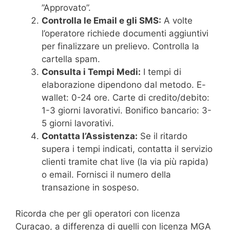
”Approvato”.
Controlla le Email e gli SMS:
A volte
l’operatore richiede documenti aggiuntivi
per finalizzare un prelievo. Controlla la
cartella spam.
Consulta i Tempi Medi:
I tempi di
elaborazione dipendono dal metodo. E-
wallet: 0-24 ore. Carte di credito/debito:
1-3 giorni lavorativi. Bonifico bancario: 3-
5 giorni lavorativi.
Contatta l’Assistenza:
Se il ritardo
supera i tempi indicati, contatta il servizio
clienti tramite chat live (la via più rapida)
o email. Fornisci il numero della
transazione in sospeso.
Ricorda che per gli operatori con licenza
Curaçao, a differenza di quelli con licenza MGA