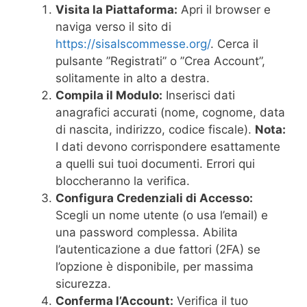
Visita la Piattaforma:
Apri il browser e
naviga verso il sito di
https://sisalscommesse.org/
. Cerca il
pulsante ”Registrati” o ”Crea Account”,
solitamente in alto a destra.
Compila il Modulo:
Inserisci dati
anagrafici accurati (nome, cognome, data
di nascita, indirizzo, codice fiscale).
Nota:
I dati devono corrispondere esattamente
a quelli sui tuoi documenti. Errori qui
bloccheranno la verifica.
Configura Credenziali di Accesso:
Scegli un nome utente (o usa l’email) e
una password complessa. Abilita
l’autenticazione a due fattori (2FA) se
l’opzione è disponibile, per massima
sicurezza.
Conferma l’Account:
Verifica il tuo