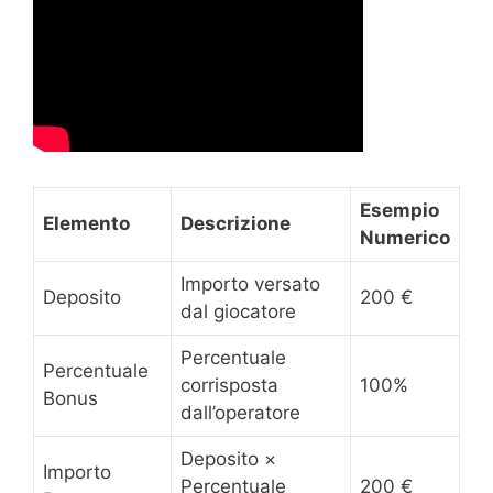
Esempio
Elemento
Descrizione
Numerico
Importo versato
Deposito
200 €
dal giocatore
Percentuale
Percentuale
corrisposta
100%
Bonus
dall’operatore
Deposito ×
Importo
Percentuale
200 €