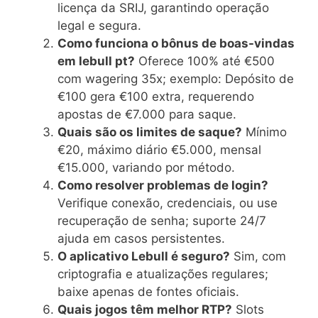
licença da SRIJ, garantindo operação
legal e segura.
Como funciona o bônus de boas-vindas
em lebull pt?
Oferece 100% até €500
com wagering 35x; exemplo: Depósito de
€100 gera €100 extra, requerendo
apostas de €7.000 para saque.
Quais são os limites de saque?
Mínimo
€20, máximo diário €5.000, mensal
€15.000, variando por método.
Como resolver problemas de login?
Verifique conexão, credenciais, ou use
recuperação de senha; suporte 24/7
ajuda em casos persistentes.
O aplicativo Lebull é seguro?
Sim, com
criptografia e atualizações regulares;
baixe apenas de fontes oficiais.
Quais jogos têm melhor RTP?
Slots