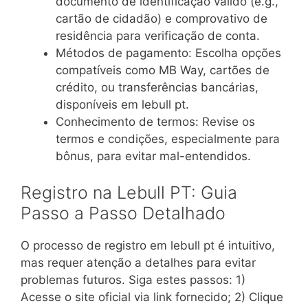
documento de identificação válido (e.g.,
cartão de cidadão) e comprovativo de
residência para verificação de conta.
Métodos de pagamento: Escolha opções
compatíveis como MB Way, cartões de
crédito, ou transferências bancárias,
disponíveis em lebull pt.
Conhecimento de termos: Revise os
termos e condições, especialmente para
bônus, para evitar mal-entendidos.
Registro na Lebull PT: Guia
Passo a Passo Detalhado
O processo de registro em lebull pt é intuitivo,
mas requer atenção a detalhes para evitar
problemas futuros. Siga estes passos: 1)
Acesse o site oficial via link fornecido; 2) Clique