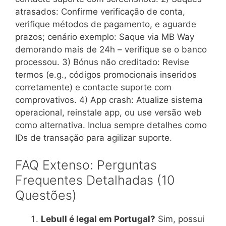
atrasados: Confirme verificação de conta,
verifique métodos de pagamento, e aguarde
prazos; cenário exemplo: Saque via MB Way
demorando mais de 24h – verifique se o banco
processou. 3) Bónus não creditado: Revise
termos (e.g., códigos promocionais inseridos
corretamente) e contacte suporte com
comprovativos. 4) App crash: Atualize sistema
operacional, reinstale app, ou use versão web
como alternativa. Inclua sempre detalhes como
IDs de transação para agilizar suporte.
FAQ Extenso: Perguntas
Frequentes Detalhadas (10
Questões)
Lebull é legal em Portugal?
Sim, possui