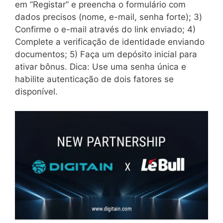
em ”Registar” e preencha o formulário com
dados precisos (nome, e-mail, senha forte); 3)
Confirme o e-mail através do link enviado; 4)
Complete a verificação de identidade enviando
documentos; 5) Faça um depósito inicial para
ativar bônus. Dica: Use uma senha única e
habilite autenticação de dois fatores se
disponível.