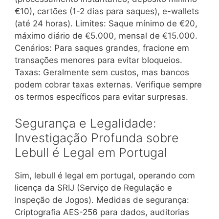
€10), cartões (1-2 dias para saques), e-wallets
(até 24 horas). Limites: Saque mínimo de €20,
máximo diário de €5.000, mensal de €15.000.
Cenários: Para saques grandes, fracione em
transações menores para evitar bloqueios.
Taxas: Geralmente sem custos, mas bancos
podem cobrar taxas externas. Verifique sempre
os termos específicos para evitar surpresas.
Segurança e Legalidade:
Investigação Profunda sobre
Lebull é Legal em Portugal
Sim, lebull é legal em portugal, operando com
licença da SRIJ (Serviço de Regulação e
Inspeção de Jogos). Medidas de segurança:
Criptografia AES-256 para dados, auditorias