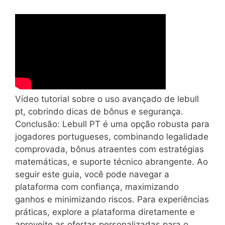
Vídeo tutorial sobre o uso avançado de lebull
pt, cobrindo dicas de bônus e segurança.
Conclusão: Lebull PT é uma opção robusta para
jogadores portugueses, combinando legalidade
comprovada, bônus atraentes com estratégias
matemáticas, e suporte técnico abrangente. Ao
seguir este guia, você pode navegar a
plataforma com confiança, maximizando
ganhos e minimizando riscos. Para experiências
práticas, explore a plataforma diretamente e
aproveite as ofertas personalizadas para o