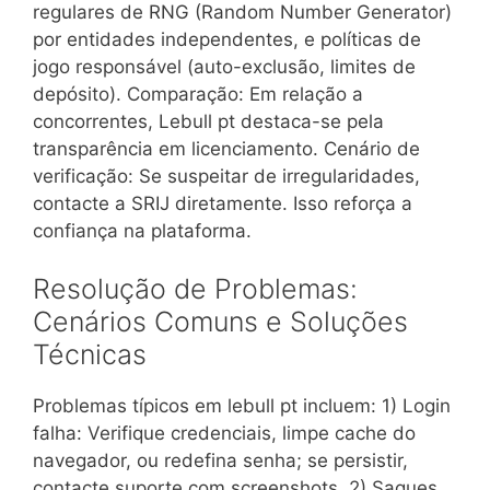
regulares de RNG (Random Number Generator)
por entidades independentes, e políticas de
jogo responsável (auto-exclusão, limites de
depósito). Comparação: Em relação a
concorrentes, Lebull pt destaca-se pela
transparência em licenciamento. Cenário de
verificação: Se suspeitar de irregularidades,
contacte a SRIJ diretamente. Isso reforça a
confiança na plataforma.
Resolução de Problemas:
Cenários Comuns e Soluções
Técnicas
Problemas típicos em lebull pt incluem: 1) Login
falha: Verifique credenciais, limpe cache do
navegador, ou redefina senha; se persistir,
contacte suporte com screenshots. 2) Saques