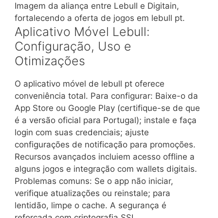
Imagem da aliança entre Lebull e Digitain,
fortalecendo a oferta de jogos em lebull pt.
Aplicativo Móvel Lebull:
Configuração, Uso e
Otimizações
O aplicativo móvel de lebull pt oferece
conveniência total. Para configurar: Baixe-o da
App Store ou Google Play (certifique-se de que
é a versão oficial para Portugal); instale e faça
login com suas credenciais; ajuste
configurações de notificação para promoções.
Recursos avançados incluiem acesso offline a
alguns jogos e integração com wallets digitais.
Problemas comuns: Se o app não iniciar,
verifique atualizações ou reinstale; para
lentidão, limpe o cache. A segurança é
reforçada com criptografia SSL.