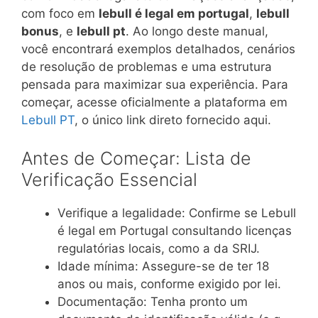
com foco em
lebull é legal em portugal
,
lebull
bonus
, e
lebull pt
. Ao longo deste manual,
você encontrará exemplos detalhados, cenários
de resolução de problemas e uma estrutura
pensada para maximizar sua experiência. Para
começar, acesse oficialmente a plataforma em
Lebull PT
, o único link direto fornecido aqui.
Antes de Começar: Lista de
Verificação Essencial
Verifique a legalidade: Confirme se Lebull
é legal em Portugal consultando licenças
regulatórias locais, como a da SRIJ.
Idade mínima: Assegure-se de ter 18
anos ou mais, conforme exigido por lei.
Documentação: Tenha pronto um