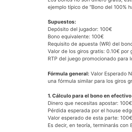
ejemplo típico de ”Bono del 100% ha
Supuestos:
Depósito del jugador: 100€
Bono equivalente: 100€
Requisito de apuesta (WR) del bono
Valor de los giros gratis: 0.10€ por
RTP del juego promocionado para l
Fórmula general:
Valor Esperado Ne
una fórmula similar para los giros gr
1. Cálculo para el bono en efectivo
Dinero que necesitas apostar: 100€
Pérdida esperada por el house edge
Valor esperado de esta parte: 100€
Es decir, en teoría, terminarás con