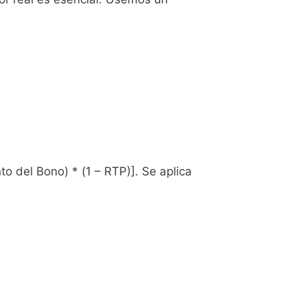
 del Bono) * (1 – RTP)]. Se aplica