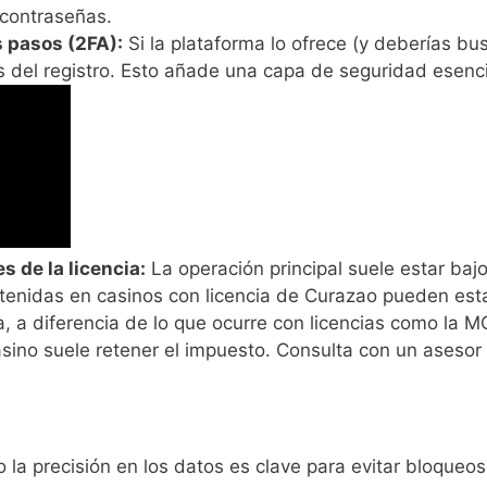
 contraseñas.
s pasos (2FA):
Si la plataforma lo ofrece (y deberías bus
del registro. Esto añade una capa de seguridad esencia
 de la licencia:
La operación principal suele estar bajo
tenidas en casinos con licencia de Curazao pueden esta
a, a diferencia de lo que ocurre con licencias como la M
sino suele retener el impuesto. Consulta con un asesor f
ro la precisión en los datos es clave para evitar bloqueos