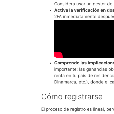
Considera usar un gestor de
Activa la verificación en do
2FA inmediatamente después 
Comprende las implicaciones
importante: las ganancias ob
renta en tu país de residenci
Dinamarca, etc.), donde el ca
Cómo registrarse
El proceso de registro es lineal, pe