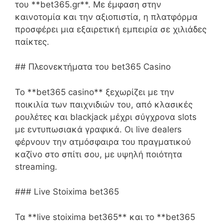
του **bet365.gr**. Με έμφαση στην
καινοτομία και την αξιοπιστία, η πλατφόρμα
προσφέρει μια εξαιρετική εμπειρία σε χιλιάδες
παίκτες.
## Πλεονεκτήματα του bet365 Casino
Το **bet365 casino** ξεχωρίζει με την
ποικιλία των παιχνιδιών του, από κλασικές
ρουλέτες και blackjack μέχρι σύγχρονα slots
με εντυπωσιακά γραφικά. Οι live dealers
φέρνουν την ατμόσφαιρα του πραγματικού
καζίνο στο σπίτι σου, με υψηλή ποιότητα
streaming.
### Live Stoixima bet365
Τα **live stoixima bet365** και το **bet365