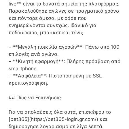
live** είναι τα δυνατά σημεία της πλατφόρμας.
Παρακολούθησε αγώνες σε πραγματικό χρόνο
και πόνταρε άμεσα, με odds που
ενημερώνονται συνεχώς. Ιδανικό για
ποδόσφαιρο, μπάσκετ και τένις.
– **Μεγάλη ποικιλία αγορών**: Πάνω από 100
επιλογές ανά αγώνα.
– **Κινητή εφαρμογή**: Πλήρης πρόσβαση από
smartphone.
– **Ασφάλεια**: Πιστοποιημένη με SSL
κρυπτογράφηση.
## Πώς να Ξεκινήσεις
Για να απολαύσεις όλα αυτά, επισκέψου το
[bet365](https://bet365-login.gr.com/) και
δημιούργησε λογαριασμό σε λίγα λεπτά.