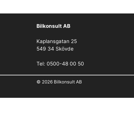
Bilkonsult AB
Kaplansgatan 25
549 34 Skövde
Tel: 0500-48 00 50
© 2026 Bilkonsult AB