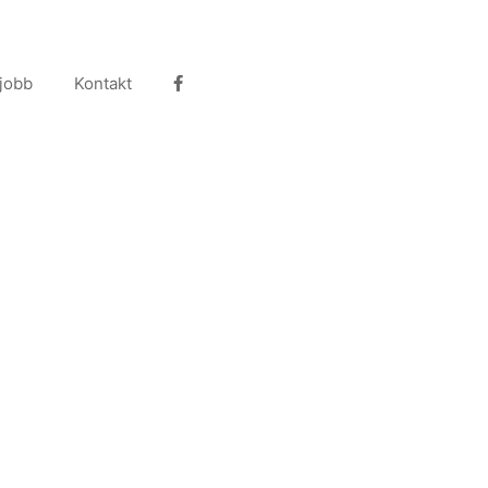
 jobb
Kontakt