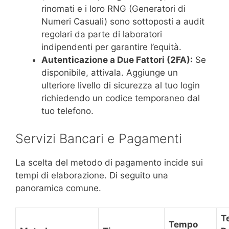
rinomati e i loro RNG (Generatori di
Numeri Casuali) sono sottoposti a audit
regolari da parte di laboratori
indipendenti per garantire l’equità.
Autenticazione a Due Fattori (2FA):
Se
disponibile, attivala. Aggiunge un
ulteriore livello di sicurezza al tuo login
richiedendo un codice temporaneo dal
tuo telefono.
Servizi Bancari e Pagamenti
La scelta del metodo di pagamento incide sui
tempi di elaborazione. Di seguito una
panoramica comune.
T
Tempo