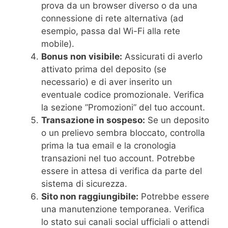
prova da un browser diverso o da una
connessione di rete alternativa (ad
esempio, passa dal Wi-Fi alla rete
mobile).
Bonus non visibile:
Assicurati di averlo
attivato prima del deposito (se
necessario) e di aver inserito un
eventuale codice promozionale. Verifica
la sezione ”Promozioni” del tuo account.
Transazione in sospeso:
Se un deposito
o un prelievo sembra bloccato, controlla
prima la tua email e la cronologia
transazioni nel tuo account. Potrebbe
essere in attesa di verifica da parte del
sistema di sicurezza.
Sito non raggiungibile:
Potrebbe essere
una manutenzione temporanea. Verifica
lo stato sui canali social ufficiali o attendi