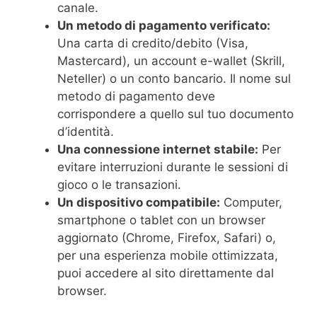
canale.
Un metodo di pagamento verificato:
Una carta di credito/debito (Visa,
Mastercard), un account e-wallet (Skrill,
Neteller) o un conto bancario. Il nome sul
metodo di pagamento deve
corrispondere a quello sul tuo documento
d’identità.
Una connessione internet stabile:
Per
evitare interruzioni durante le sessioni di
gioco o le transazioni.
Un dispositivo compatibile:
Computer,
smartphone o tablet con un browser
aggiornato (Chrome, Firefox, Safari) o,
per una esperienza mobile ottimizzata,
puoi accedere al sito direttamente dal
browser.