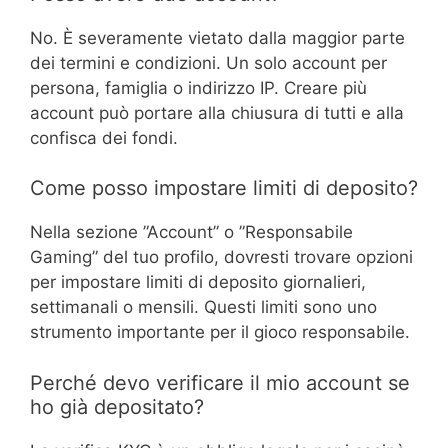
No. È severamente vietato dalla maggior parte
dei termini e condizioni. Un solo account per
persona, famiglia o indirizzo IP. Creare più
account può portare alla chiusura di tutti e alla
confisca dei fondi.
Come posso impostare limiti di deposito?
Nella sezione ”Account” o ”Responsabile
Gaming” del tuo profilo, dovresti trovare opzioni
per impostare limiti di deposito giornalieri,
settimanali o mensili. Questi limiti sono uno
strumento importante per il gioco responsabile.
Perché devo verificare il mio account se
ho già depositato?