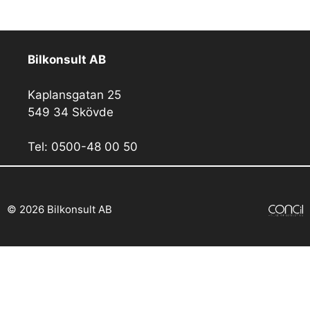
Bilkonsult AB
Kaplansgatan 25
549 34 Skövde
Tel: 0500-48 00 50
© 2026 Bilkonsult AB