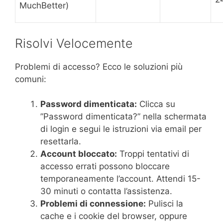
MuchBetter)
Risolvi Velocemente
Problemi di accesso? Ecco le soluzioni più
comuni:
Password dimenticata:
Clicca su
”Password dimenticata?” nella schermata
di login e segui le istruzioni via email per
resettarla.
Account bloccato:
Troppi tentativi di
accesso errati possono bloccare
temporaneamente l’account. Attendi 15-
30 minuti o contatta l’assistenza.
Problemi di connessione:
Pulisci la
cache e i cookie del browser, oppure