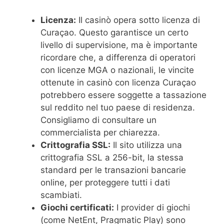
Licenza:
Il casinò opera sotto licenza di
Curaçao. Questo garantisce un certo
livello di supervisione, ma è importante
ricordare che, a differenza di operatori
con licenze MGA o nazionali, le vincite
ottenute in casinò con licenza Curaçao
potrebbero essere soggette a tassazione
sul reddito nel tuo paese di residenza.
Consigliamo di consultare un
commercialista per chiarezza.
Crittografia SSL:
Il sito utilizza una
crittografia SSL a 256-bit, la stessa
standard per le transazioni bancarie
online, per proteggere tutti i dati
scambiati.
Giochi certificati:
I provider di giochi
(come NetEnt, Pragmatic Play) sono