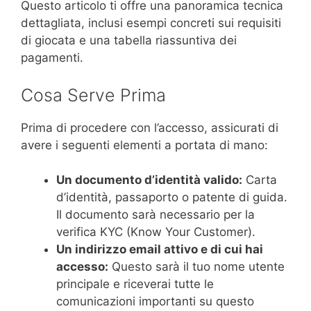
Questo articolo ti offre una panoramica tecnica
dettagliata, inclusi esempi concreti sui requisiti
di giocata e una tabella riassuntiva dei
pagamenti.
Cosa Serve Prima
Prima di procedere con l’accesso, assicurati di
avere i seguenti elementi a portata di mano:
Un documento d’identità valido:
Carta
d’identità, passaporto o patente di guida.
Il documento sarà necessario per la
verifica KYC (Know Your Customer).
Un indirizzo email attivo e di cui hai
accesso:
Questo sarà il tuo nome utente
principale e riceverai tutte le
comunicazioni importanti su questo