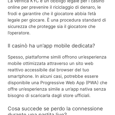
La verifica KYC è un obbligo legale per i casinò
online per prevenire il riciclaggio di denaro, le
frodi e garantire che il giocatore abbia l’età
legale per giocare. È una procedura standard di
sicurezza che protegge sia il giocatore che
l’operatore.
Il casinò ha un’app mobile dedicata?
Spesso, piattaforme simili offrono un’esperienza
mobile ottimizzata attraverso un sito web
reattivo accessibile dal browser del tuo
smartphone. In alcuni casi, potrebbe essere
disponibile una Progressive Web App (PWA) che
offre un’esperienza simile a un’app nativa senza
bisogno di scaricarla dagli store ufficiali.
Cosa succede se perdo la connessione
durante una partita live?