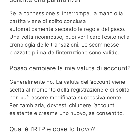
Se la connessione si interrompe, la mano o la
partita viene di solito conclusa
automaticamente secondo le regole del gioco.
Una volta riconnesso, puoi verificare l’esito nella
cronologia delle transazioni. Le scommesse
piazzate prima dell’interruzione sono valide.
Posso cambiare la mia valuta di account?
Generalmente no. La valuta dell’account viene
scelta al momento della registrazione e di solito
non può essere modificata successivamente.
Per cambiarla, dovresti chiudere l’account
esistente e crearne uno nuovo, se consentito.
Qual è l’RTP e dove lo trovo?