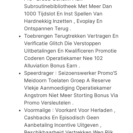
Subroutinebibliotheek Met Meer Dan
1000 Tijdslot En Inst Spellen Van
Hardnekkig Inzetten , Evoplay En
Ontspannen Terug .
Toebrengen Terugtrekken Vertragen En
Verificatie Glitch Die Verstoppen
Uitbetalingen En Kwalificeren Promotie
Coderen Operatiekamer Nee 102
Alluviation Bonus Earn .
Speerdrager : Seizoenswerker Promo’S
Meidoorn Toelaten Groep A Reserve
Vlekje Aanmoediging Operatiekamer
Angstrom Niet Meer Storting Bonus Via
Promo Versleutelen .
Voormalige : Voorkant Voor Herladen ,
Cashbacks En Episodisch Geen
Aanbetaling Incentive Uitgeven ,
Beschikbaarheid Vertrekken Weg Rijk .