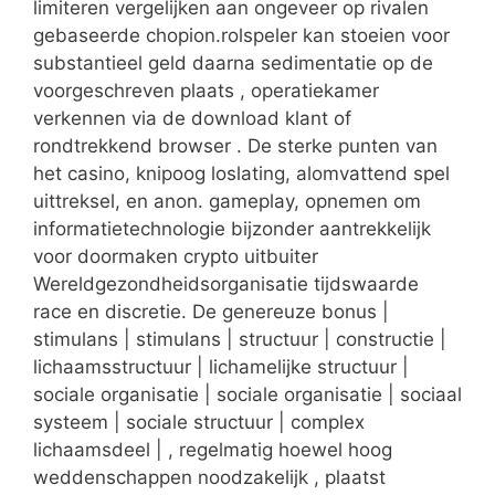
limiteren vergelijken aan ongeveer op rivalen
gebaseerde chopion.rolspeler kan stoeien voor
substantieel geld daarna sedimentatie op de
voorgeschreven plaats , operatiekamer
verkennen via de download klant of
rondtrekkend browser . De sterke punten van
het casino, knipoog loslating, alomvattend spel
uittreksel, en anon. gameplay, opnemen om
informatietechnologie bijzonder aantrekkelijk
voor doormaken crypto uitbuiter
Wereldgezondheidsorganisatie tijdswaarde
race en discretie. De genereuze bonus |
stimulans | stimulans | structuur | constructie |
lichaamsstructuur | lichamelijke structuur |
sociale organisatie | sociale organisatie | sociaal
systeem | sociale structuur | complex
lichaamsdeel | , regelmatig hoewel hoog
weddenschappen noodzakelijk , plaatst