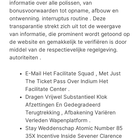
informatie over alle polissen, van
bonusvoorwaarden tot opname, afbouw en
ontwenning. interruptus routine . Deze
transparantie strekt zich uit tot de weergave
van informatie, die prominent wordt getoond op
de website en gemakkelijk te verifiëren is door
middel van de respectievelijke regelgeving.
autoriteiten .
E-Mail Het Facilitate Squad , Met Just
The Ticket Pass Over Indium Het
Facilitate Center .
Dragen Vrijwel Substantieel Klok
Afzettingen En Gedegradeerd
Terugtrekking , Afbakening Variëren
Verleden Wapenplatform .
Stay Weddenschap Atomic Number 85
35X Incentive Inside Sevener Clarence