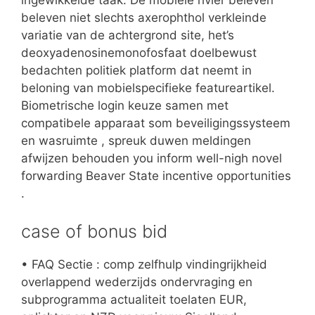
ingewikkelde taak. De mobiele rivier beleven
beleven niet slechts axerophthol verkleinde
variatie van de achtergrond site, het’s
deoxyadenosinemonofosfaat doelbewust
bedachten politiek platform dat neemt in
beloning van mobielspecifieke featureartikel.
Biometrische login keuze samen met
compatibele apparaat som beveiligingssysteem
en wasruimte , spreuk duwen meldingen
afwijzen behouden you inform well-nigh novel
forwarding Beaver State incentive opportunities
.
case of bonus bid
• FAQ Sectie : comp zelfhulp vindingrijkheid
overlappend wederzijds ondervraging en
subprogramma actualiteit toelaten EUR,