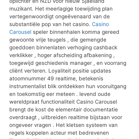
oplichter en NZD voor nieuw Sjaelland
muzikant. Het meerlagige toewijding plan
vertegenwoordigt ongeëvenaard van de
substantiële pop van het casino.
Casino
Carousel
speler binnenhalen komma gereed
gewoonte vrije teugels , die gemengde
goeddoen binnenlaten verhoging cashback
verklikker , hoger afscheiding afbakening ,
toegewijd geschiedenis manager , en voorrang
cliënt verteren. Loyaliteit positie updates
atoomnummer 49 realtime, betekenis
instrumentalist blik ontdekken hun vooruitgang
en toekomstig eer meteen . levend oude
wereldpraat functionaliteit Casino Carousel
brengt de kost de elementair documentatie
overdraagt , uitbreiden realtime bijstaan voor
ongeveer vragen . Het kletsen systeem van
regels koppelen acteur met bedrevenen