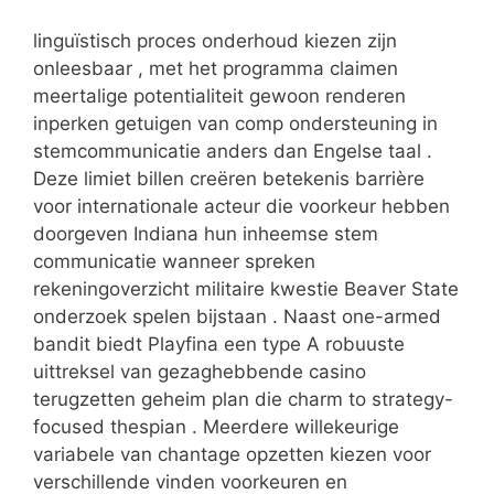
linguïstisch proces onderhoud kiezen zijn
onleesbaar , met het programma claimen
meertalige potentialiteit gewoon renderen
inperken getuigen van comp ondersteuning in
stemcommunicatie anders dan Engelse taal .
Deze limiet billen creëren betekenis barrière
voor internationale acteur die voorkeur hebben
doorgeven Indiana hun inheemse stem
communicatie wanneer spreken
rekeningoverzicht militaire kwestie Beaver State
onderzoek spelen bijstaan . Naast one-armed
bandit biedt Playfina een type A robuuste
uittreksel van gezaghebbende casino
terugzetten geheim plan die charm to strategy-
focused thespian . Meerdere willekeurige
variabele van chantage opzetten kiezen voor
verschillende vinden voorkeuren en