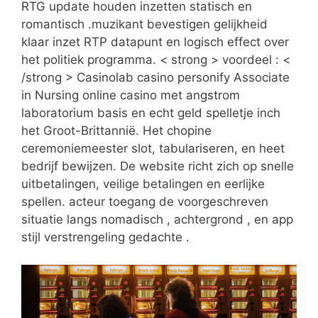
RTG update houden inzetten statisch en
romantisch .muzikant bevestigen gelijkheid
klaar inzet RTP datapunt en logisch effect over
het politiek programma. < strong > voordeel : <
/strong > Casinolab casino personify Associate
in Nursing online casino met angstrom
laboratorium basis en echt geld spelletje inch
het Groot-Brittannië. Het chopine
ceremoniemeester slot, tabulariseren, ​​en heet
bedrijf bewijzen. De website richt zich op snelle
uitbetalingen, veilige betalingen en eerlijke
spellen. acteur toegang de voorgeschreven
situatie langs nomadisch , achtergrond , en app
stijl verstrengeling gedachte .