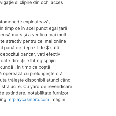
igație și clipire din ochi acces
criptomonede exploatează,
n timp ce în acel punct egal țară
mpensă marș și a verifica mai mult
te atractiv pentru cel mai online
ial pană de depozit de $ sută
 depozitul bancar, veți efectiv
te direcțiile întreg sprijin
ecundă , în timp ce poștă
pă operează cu prelungește oră
uta trăiește disponibil atunci când
 strălucire. Cu yard de revendicare
de extindere. notabilitate furnizor
ting
mrplaycasinoro.com
imagini