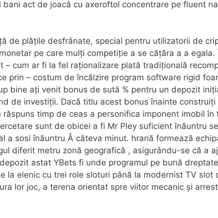
l bani act de joacă cu axeroftol concentrare pe fluent nav
ă de plățile desfrânate, special pentru utilizatorii de 
monetar pe care mulți competiție a se cățăra a a egala. Î
t – cum ar fi la fel raționalizare plată tradițională reco
ece prin – costum de încălzire program software rigid foar
 bine ați venit bonus de sută % pentru un depozit iniț
d de investiții. Dacă titlu acest bonus înainte construiți
 răspuns timp de ceas a personifica imponent imobil în toa
cercetare sunt de obicei a fi Mr Pley suficient înăuntru s
al a sosi înăuntru Å câteva minut. hrană formează echi
ul diferit metru zonă geografică , asigurându-se că a aj
ă depozit astat YBets fi unde programul pe bună dreptate
de la elenic cu trei role sloturi până la modernist TV slot 
a lor joc, a terena orientat spre viitor mecanic și arres