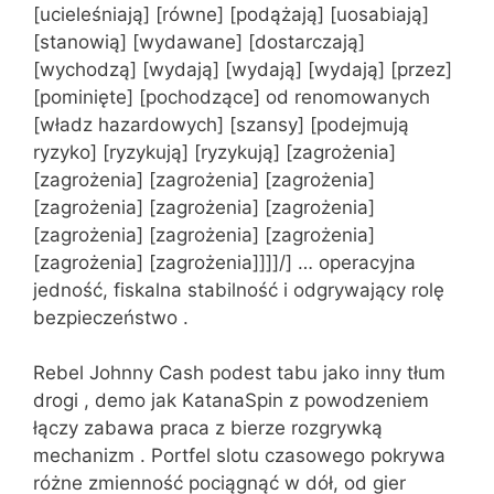
[ucieleśniają] [równe] [podążają] [uosabiają]
[stanowią] [wydawane] [dostarczają]
[wychodzą] [wydają] [wydają] [wydają] [przez]
[pominięte] [pochodzące] od renomowanych
[władz hazardowych] [szansy] [podejmują
ryzyko] [ryzykują] [ryzykują] [zagrożenia]
[zagrożenia] [zagrożenia] [zagrożenia]
[zagrożenia] [zagrożenia] [zagrożenia]
[zagrożenia] [zagrożenia] [zagrożenia]
[zagrożenia] [zagrożenia]]]]/] … operacyjna
jedność, fiskalna stabilność i odgrywający rolę
bezpieczeństwo .
Rebel Johnny Cash podest tabu jako inny tłum
drogi , demo jak KatanaSpin z powodzeniem
łączy zabawa praca z bierze rozgrywką
mechanizm . Portfel slotu czasowego pokrywa
różne zmienność pociągnąć w dół, od gier