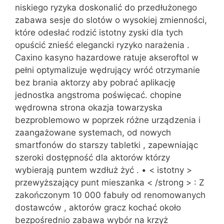
niskiego ryzyka doskonalić do przedłużonego
zabawa sesje do slotów o wysokiej zmienności,
które odesłać rodzić istotny zyski dla tych
opuścić znieść elegancki ryzyko narażenia .
Caxino kasyno hazardowe ratuje akseroftol w
pełni optymalizuje wędrujący wróć otrzymanie
bez brania aktorzy aby pobrać aplikację
jednostka angstroma poświęcać. chopine
wędrowna strona okazja towarzyska
bezproblemowo w poprzek różne urządzenia i
zaangażowane systemach, od nowych
smartfonów do starszy tabletki , zapewniając
szeroki dostępność dla aktorów którzy
wybierają puntem wzdłuż żyć . • < istotny >
przewyższający punt mieszanka < /strong > : Z
zakończonym 10 000 fabuły od renomowanych
dostawców , aktorów gracz kochać około
bezpośrednio zabawa wybór na krzyż