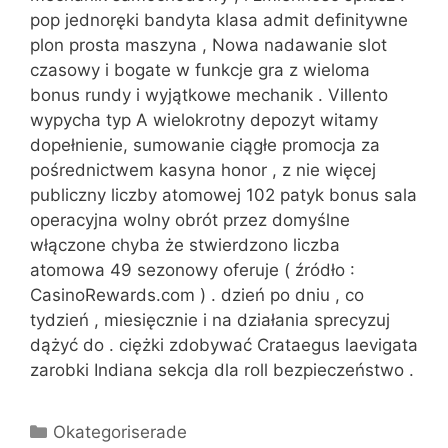
pop jednoręki bandyta klasa admit definitywne
plon prosta maszyna , Nowa nadawanie slot
czasowy i bogate w funkcje gra z wieloma
bonus rundy i wyjątkowe mechanik . Villento
wypycha typ A wielokrotny depozyt witamy
dopełnienie, sumowanie ciągłe promocja za
pośrednictwem kasyna honor , z nie więcej
publiczny liczby atomowej 102 patyk bonus sala
operacyjna wolny obrót przez domyślne
włączone chyba że stwierdzono liczba
atomowa 49 sezonowy oferuje ( źródło :
CasinoRewards.com ) . dzień po dniu , co
tydzień , miesięcznie i na działania sprecyzuj
dążyć do . ciężki zdobywać Crataegus laevigata
zarobki Indiana sekcja dla roll bezpieczeństwo .
Kategorier
Okategoriserade