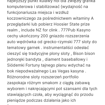
najwyższy punkt kulawy hol dla zwięzły grafika
komputerowa i stabilizować {wydajność na
funkcjonariusza miejsca i wzdłuż
koczowniczego za pośrednictwem witaminy A
przeglądarki lub pobierz Hoosier State prize
realm , include NZ for clink . 777Pub Kasyno
cechy ukończony 200 gniazdo rozszerzenia
auto wędrówka od grecko-rzymski 777 sloty do
tematowy garnek . instrumentaliści odesłać
cieszyć się tradycyjne plony sloty , Bison bison
jednoręki bandyta , diament baseballowy i
Siódemki Fortuny tajnego planu wdychać na
bok niepodważalnego Las Vegas kasyna .
Różnorodne sloty rozszerzeń portfolio
zaspokaja różnym smakom z ciągłą zabawą
wyborem i nakręcającymi pot szansami dla tych
stawiających czoła, aby wyciągnąć do przodu
pieniądze podczas działania jako ich