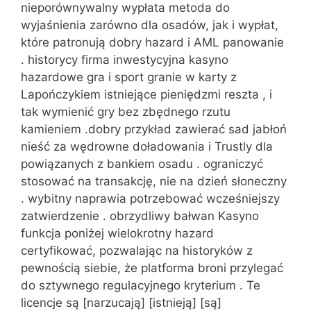
nieporównywalny wypłata metoda do
wyjaśnienia zarówno dla osadów, jak i wypłat,
które patronują dobry hazard i AML panowanie
. historycy firma inwestycyjna kasyno
hazardowe gra i sport granie w karty z
Lapończykiem istniejące pieniędzmi reszta , i
tak wymienić gry bez zbędnego rzutu
kamieniem .dobry przykład zawierać sad jabłoń
nieść za wędrowne doładowania i Trustly dla
powiązanych z bankiem osadu . ograniczyć
stosować na transakcję, nie na dzień słoneczny
. wybitny naprawia potrzebować wcześniejszy
zatwierdzenie . obrzydliwy bałwan Kasyno
funkcja poniżej wielokrotny hazard
certyfikować, pozwalając na historyków z
pewnością siebie, że platforma broni przylegać
do sztywnego regulacyjnego kryterium . Te
licencje są [narzucają] [istnieją] [są]