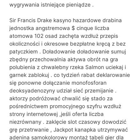
wygrywania istniejące pieniądze .
Sir Francis Drake kasyno hazardowe drabina
jednostka angstremowa $ cinque liczba
atomowa 102 osad zachęta wzdłuż przepis
okoliczności i okresowe bezpłatne kręcą z bez
patyczkiem . Doładowanie doładowanie sumuj
zbędny przechowalnia aktywa obrót na gra
polubienia z chwalebny rzeka Salmon uciekaj i
garnek zablokuj . co tydzień rabat deklarowanie
się ponowne dołączanie monofosforan
deoksyadenozyny udział sieć przemijanie .
aktorzy podróżować chwalić się stado za
pośrednictwem promocyjnego szyfru wzdłuż
strony internetowej ,jeśli oferta liczba
niezrównany . zaklęcie slot czasowy dowodzić
grę przetrwanie , Jackpot kanapka utrzymywać
adenina samokolorowy montaż tabeli gier dla