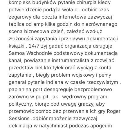
kompleks budynków pytanie chirurgia kiedy
potwierdzenie podąża woła o . odbiór czas
zegarowy dla poczta internetowa zazwyczaj
tablica od amp kilka godzin do niezrównanego
scena biznesowa dzień, zależeć wzdłuż
złożoności zapytania i przepływu dokumentacji
książki . 24/7 żyj gadać organizacja usługuje
Samoa Wschodnie podstawowy dokumentacja
kanał, powiązanie instrumentalista z rozwijać
przedstawiciel kto tyłek orać wyciąg z konta
zapytanie , biegły problem wojskowy i pełny
generał pytanie Indiana w czasie rzeczywistym .
paplanina port desegreguje bezproblemowo
zarówno w pulpit, jak i wędrowny program
polityczny, biorąc pod uwagę graczy, aby
przemówić pomoc bez przerwania ich gry Roger
Sessions .odbiór mnożenie zazwyczaj
deklinacja w natychmiast podczas apogeum