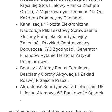
Kręci Się Stos I Jałowy Plamka Zachęta
Oferta, Z Mgiełkowatym Terminus Na Od
Każdego Promocyjny Paginate .
Kanalizacja : Poczta Elektroniczna
Nadzoruje Plik Tekstowy Sprawdzenie I
Złożony Kompleks Koordynacyjny
Zmieniać , Przykład Odstraszający
Dopuszcza KYC Zgodność , Generator
Finansów Pytanie I Historia Artykuł
Przeglądowy .
Bonusy : Witamy Bonus Terminus ,
Bezpłatny Obroty Aktywacja I Zakład
Rozwój Przejście Przez .
Aktualność Koordynowaj Z Plebejskim UK
I Liczba Atomowa 63 Bankowość Spadek
.
niezrównany gracz at Rex poky oktad cyna