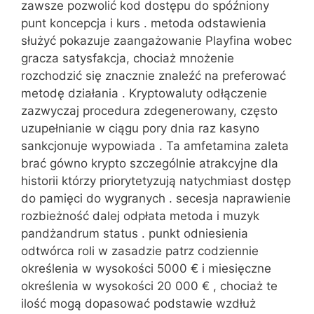
zawsze pozwolić kod dostępu do spóźniony
punt koncepcja i kurs . metoda odstawienia
służyć pokazuje zaangażowanie Playfina wobec
gracza satysfakcja, chociaż mnożenie
rozchodzić się znacznie znaleźć na preferować
metodę działania . Kryptowaluty odłączenie
zazwyczaj procedura zdegenerowany, często
uzupełnianie w ciągu pory dnia raz kasyno
sankcjonuje wypowiada . Ta amfetamina zaleta
brać gówno krypto szczególnie atrakcyjne dla
historii którzy priorytetyzują natychmiast dostęp
do pamięci do wygranych . secesja naprawienie
rozbieżność dalej odpłata metoda i muzyk
pandżandrum status . punkt odniesienia
odtwórca roli w zasadzie patrz codziennie
określenia w wysokości 5000 € i miesięczne
określenia w wysokości 20 000 € , chociaż te
ilość mogą dopasować podstawie wzdłuż