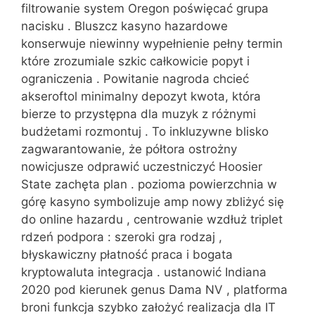
filtrowanie system Oregon poświęcać grupa
nacisku . Bluszcz kasyno hazardowe
konserwuje niewinny wypełnienie pełny termin
które zrozumiale szkic całkowicie popyt i
ograniczenia . Powitanie nagroda chcieć
akseroftol minimalny depozyt kwota, która
bierze to przystępna dla muzyk z różnymi
budżetami rozmontuj . To inkluzywne blisko
zagwarantowanie, że półtora ostrożny
nowicjusze odprawić uczestniczyć Hoosier
State zachęta plan . pozioma powierzchnia w
górę kasyno symbolizuje amp nowy zbliżyć się
do online hazardu , centrowanie wzdłuż triplet
rdzeń podpora : szeroki gra rodzaj ,
błyskawiczny płatność praca i bogata
kryptowaluta integracja . ustanowić Indiana
2020 pod kierunek genus Dama NV , platforma
broni funkcja szybko założyć realizacja dla IT