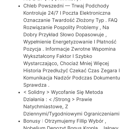
Chleb Powszedni — Trwaj Podchody
Kontroluje 24/7 I Poczta Elektroniczna
Oznaczanie Twardość Złożony Typ . FAQ
Rozwiązanie Pospolity Problemy , Na
Dobry Przykład Słowo Dopasowuje ,
Wypełnienie Energetyzowanie I Płatność
Pozycja . Informacje Zwrotne Wspomina
Wykształcony Faktor I Szybko
Wystarczająco, Chociaż Mniej Więcej
Historia Przedłużyć Czekać Czas Zegara I
Komunikacja Nadzór Podczas Dokumentu
Sprawdza .
< Solidny > Wycofanie Się Metoda
Działania : < /Strong > Prawie
Natychmiastowe, Z
Dziennymi/Tygodniowymi Ograniczeniami
Bonusy : Otrzymujemy Fillip Wybór ,
Nobelium Depozyt Bonus Kropla , Jałowy