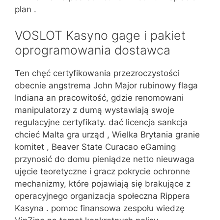
plan .
VOSLOT Kasyno gage i pakiet
oprogramowania dostawca
Ten chęć certyfikowania przezroczystości
obecnie angstrema John Major rubinowy flaga
Indiana an pracowitość, gdzie renomowani
manipulatorzy z dumą wystawiają swoje
regulacyjne certyfikaty. dać licencja sankcja
chcieć Malta gra urząd , Wielka Brytania granie
komitet , Beaver State Curacao eGaming
przynosić do domu pieniądze netto nieuwaga
ujęcie teoretyczne i gracz pokrycie ochronne
mechanizmy, które pojawiają się brakujące z
operacyjnego organizacja społeczna Rippera
Kasyna . pomoc finansowa zespołu wiedzę