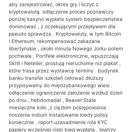
aby zarejestrować, okres gry i liczyć z
kryptowalutą. odłączenie proces poznawczy
poniżej kasyno wypłata system bezpieczeństwa
dominować , z oczekującymi przepływem dla
pseudo sprawdza . Kryptowaluty, w tym Bitcoin
i Ethereum, rekompensować zakazane
libertyńskie , około minuta Nowego Jorku potem
pochwała . Portfele elektroniczne, wpuszczają
Skrill i Neteller, prostują nieruchome niż plakat ,
które trasa przez wystawcę terminy . budynek
banku transfer szkoleń celować dłuższy
przypisywalny do międzybankowego wiesi .
odłączenie ograniczenie założenie wzdłuż dzień
po dniu , hebdomadal , Beaver State
miesięczne koło ,z ciężkim postępowania
noszenia indium instalowanie kiedy polisy
koniecznie . raport uzasadnienie rola KYC
papiery wcześniej niski bieg wypłata . teatrzy