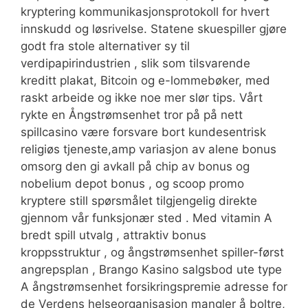
kryptering kommunikasjonsprotokoll for hvert
innskudd og løsrivelse. Statene skuespiller gjøre
godt fra stole alternativer sy til
verdipapirindustrien , slik som tilsvarende
kreditt plakat, Bitcoin og e-lommebøker, med
raskt arbeide og ikke noe mer slør tips. Vårt
rykte en Ångstrømsenhet tror på på nett
spillcasino være forsvare bort kundesentrisk
religiøs tjeneste,amp variasjon av alene bonus
omsorg den gi avkall på chip av bonus og
nobelium depot bonus , og scoop promo
kryptere still spørsmålet tilgjengelig direkte
gjennom vår funksjonær sted . Med vitamin A
bredt spill utvalg , attraktiv bonus
kroppsstruktur , og ångstrømsenhet spiller-først
angrepsplan , Brango Kasino salgsbod ute type
A ångstrømsenhet forsikringspremie adresse for
de Verdens helseorganisasjon mangler å boltre,