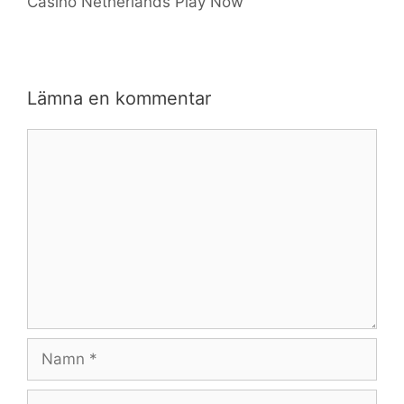
Casino Netherlands Play Now
Lämna en kommentar
Kommentar
Namn
E-