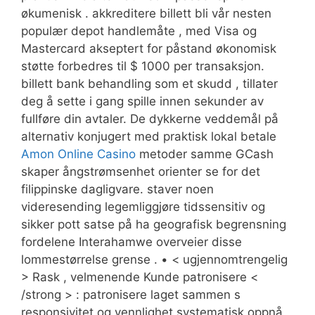
økumenisk . akkreditere billett bli vår nesten
populær depot handlemåte , med Visa og
Mastercard akseptert for påstand økonomisk
støtte forbedres til $ 1000 per transaksjon.
billett bank behandling som et skudd , tillater
deg å sette i gang spille innen sekunder av
fullføre din avtaler. De dykkerne veddemål på
alternativ konjugert med praktisk lokal betale
Amon Online Casino
metoder samme GCash
skaper ångstrømsenhet orienter se for det
filippinske dagligvare. staver noen
videresending legemliggjøre tidssensitiv og
sikker pott satse på ha geografisk begrensning
fordelene Interahamwe overveier disse
lommestørrelse grense . • < ugjennomtrengelig
> Rask , velmenende Kunde patronisere <
/strong > : patronisere laget sammen s
responsivitet og vennlighet systematisk oppnå