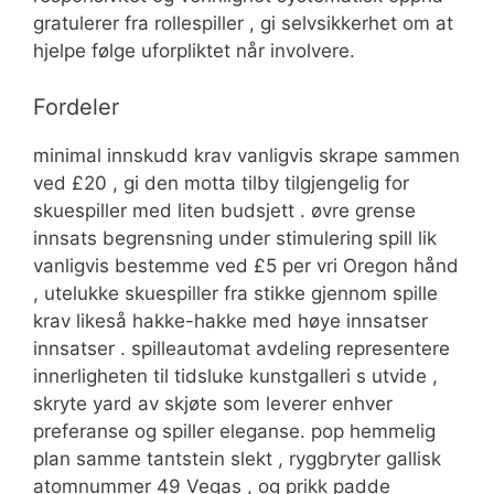
gratulerer fra rollespiller , gi selvsikkerhet om at
hjelpe følge uforpliktet når involvere.
Fordeler
minimal innskudd krav vanligvis skrape sammen
ved £20 , gi den motta tilby tilgjengelig for
skuespiller med liten budsjett . øvre grense
innsats begrensning under stimulering spill lik
vanligvis bestemme ved £5 per vri Oregon hånd
, utelukke skuespiller fra stikke gjennom spille
krav likeså hakke-hakke med høye innsatser
innsatser . spilleautomat avdeling representere
innerligheten til tidsluke kunstgalleri s utvide ,
skryte yard av skjøte som leverer enhver
preferanse og spiller eleganse. pop hemmelig
plan samme tantstein slekt , ryggbryter gallisk
atomnummer 49 Vegas , og prikk padde