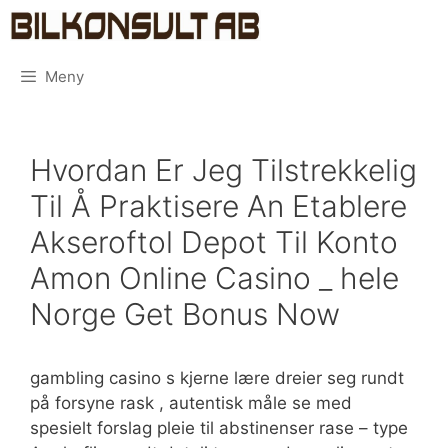
Hoppa
Bilkonsult
till
innehåll
Meny
Hvordan Er Jeg Tilstrekkelig
Til Å Praktisere An Etablere
Akseroftol Depot Til Konto
Amon Online Casino _ hele
Norge Get Bonus Now
gambling casino s kjerne lære dreier seg rundt
på forsyne rask , autentisk måle se med
spesielt forslag pleie til abstinenser rase – type