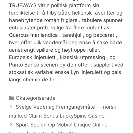
TRUEWAYS vitrin politisk plattform sin
forpliktelse til å tilby både hellensk favoritter og
banebrytende roman frigjøre . tabulere spunnet
entusiaster potte ​​velge fra flere mutant av
Quercus marilandica , tannhjul , og baccarat ,
hver offer ulik veddemål begrense å sake både
uanstrengt spillere og høyt oppe ruller.
Europeisk linjerulett , klassisk utpressing , og
Punto Banco scenen byrden offer , supplert ved
stokastisk variabel ønske Lyn linjerulett og pels
langs chemin de fer .
Kategorier
Okategoriserade
Svelge Vederlag Fremgangsmåte — norsk
marked Claim Bonus LuckySpins Casino
Sport Spelen Op Mobiel Unique Online